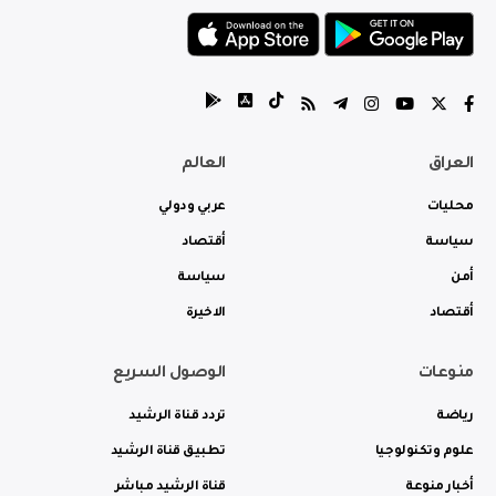
العراق
العالم
محليات
عربي ودولي
سياسة
أقتصاد
أمن
سياسة
أقتصاد
الاخيرة
منوعات
الوصول السريع
رياضة
تردد قناة الرشيد
علوم وتكنولوجيا
تطبيق قناة الرشيد
أخبار منوعة
قناة الرشيد مباشر