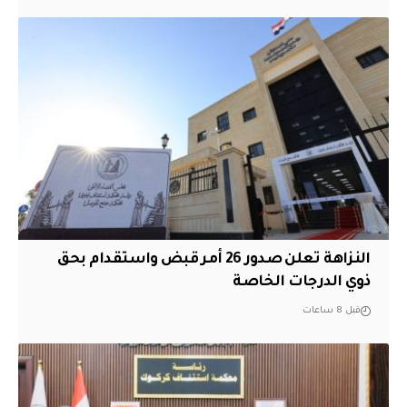
النزاهة تعلن صدور 26 أمر قبض واستقدام بحق
ذوي الدرجات الخاصة
قبل 8 ساعات