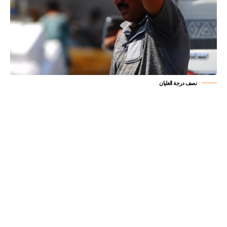
نصف درجة الغليان