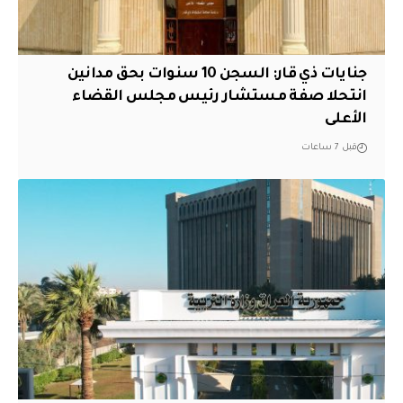
جنايات ذي قار: السجن 10 سنوات بحق مدانين
انتحلا صفة مستشار رئيس مجلس القضاء
الأعلى
قبل 7 ساعات