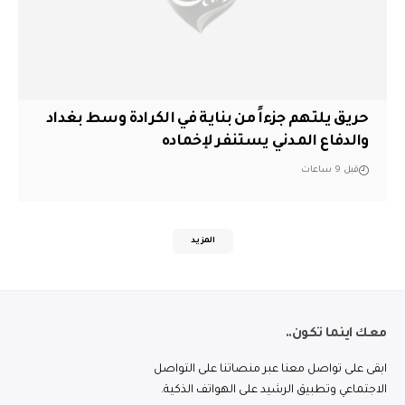
حريق يلتهم جزءاً من بناية في الكرادة وسط بغداد
والدفاع المدني يستنفر لإخماده
قبل 9 ساعات
المزيد
معك اينما تكون..
ابقى على تواصل معنا عبر منصاتنا على التواصل
الاجتماعي وتطبيق الرشيد على الهواتف الذكية.