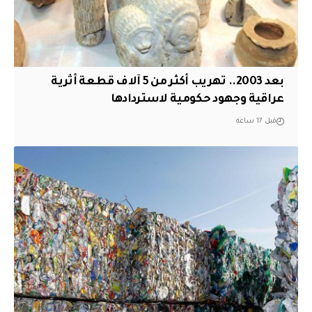
بعد 2003.. تهريب أكثر من 5 آلاف قطعة أثرية
عراقية وجهود حكومية لاستردادها
قبل 17 ساعة