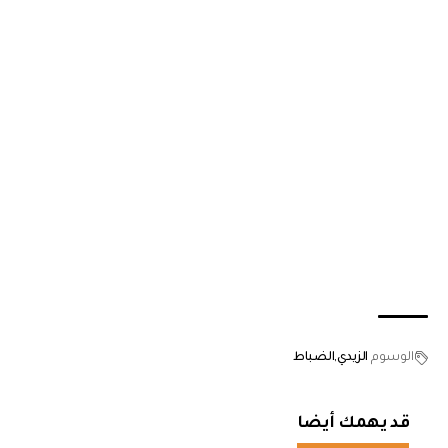
الوسوم
الزيدي
الضباط
قد يهمك أيضا