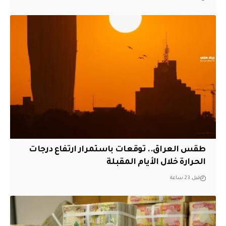
طقس العراق.. توقعات باستمرار ارتفاع درجات
الحرارة خلال الأيام المقبلة
قبل 23 ساعة