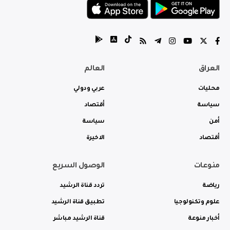
العراق
العالم
محليات
عربي ودولي
سياسة
أقتصاد
أمن
سياسة
أقتصاد
الاخيرة
منوعات
الوصول السريع
رياضة
تردد قناة الرشيد
علوم وتكنولوجيا
تطبيق قناة الرشيد
أخبار منوعة
قناة الرشيد مباشر