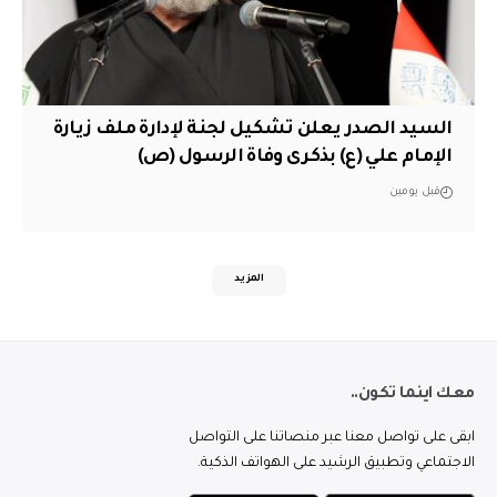
السيد الصدر يعلن تشكيل لجنة لإدارة ملف زيارة
الإمام علي (ع) بذكرى وفاة الرسول (ص)
قبل يومين
المزيد
معك اينما تكون..
ابقى على تواصل معنا عبر منصاتنا على التواصل
الاجتماعي وتطبيق الرشيد على الهواتف الذكية.