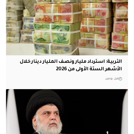
التربية: استرداد مليار ونصف المليار دينار خلال
الأشهر الستة الأولى من 2026
قبل يومين