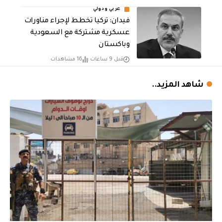
عربي ودولي
فيدان: تركيا تخطط لإجراء مناورات
عسكرية مشتركة مع السعودية
وباكستان
قبل 9 ساعات
16 مشاهدات
شاهد المزيد..