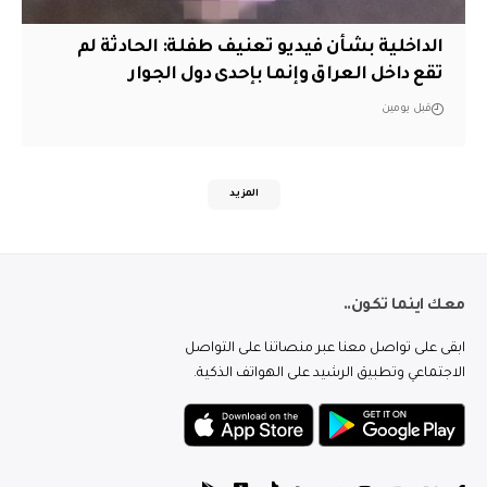
الداخلية بشأن فيديو تعنيف طفلة: الحادثة لم
تقع داخل العراق وإنما بإحدى دول الجوار
قبل يومين
المزيد
معك اينما تكون..
ابقى على تواصل معنا عبر منصاتنا على التواصل
الاجتماعي وتطبيق الرشيد على الهواتف الذكية.