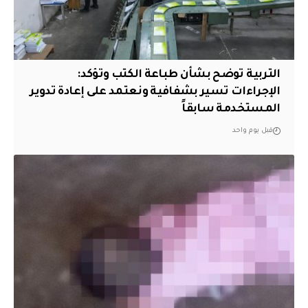
التربية توضح بشأن طباعة الكتب وتؤكد:
الإجراءات تسير بشفافية ونعتمد على إعادة تدوير
المستخدمة سابقاً
قبل يوم واحد