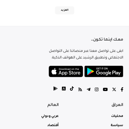
المزيد
معك اينما تكون..
ابقى على تواصل معنا عبر منصاتنا على التواصل
الاجتماعي وتطبيق الرشيد على الهواتف الذكية.
العراق
العالم
محليات
عربي ودولي
سياسة
أقتصاد