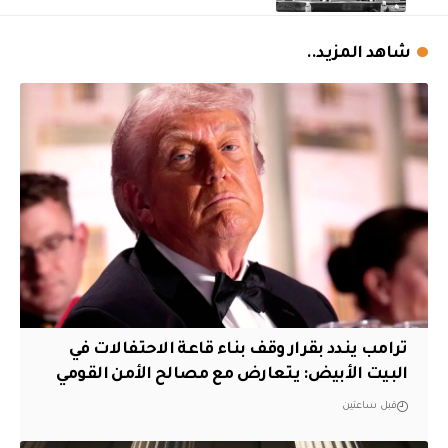
شاهد المزيد..
ترامب يندد بقرار وقف بناء قاعة الاحتفالات في
البيت الأبيض: يتعارض مع مصالح الأمن القومي
قبل ساعتين