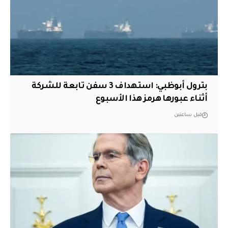
بترول أبوظبي: استهداف 3 سفن تابعة للشركة
أثناء عبورها هرمز هذا الأسبوع
قبل ساعتين