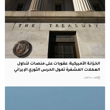
الخزانة الأميركية: عقوبات على منصات لتداول
العملات المشفرة تمول الحرس الثوري الإيراني
قبل ساعتين