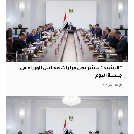
“الرشيد” تنشر نص قرارات مجلس الوزراء في
جلسة اليوم
قبل يوم واحد