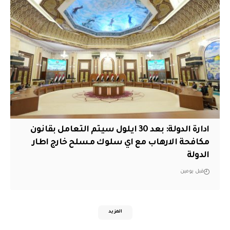
ادارة الدولة: بعد 30 ايلول سيتم التعامل بقانون
مكافحة الارهاب مع اي سلوك مسلح خارج اطار
الدولة
قبل يومين
المزيد