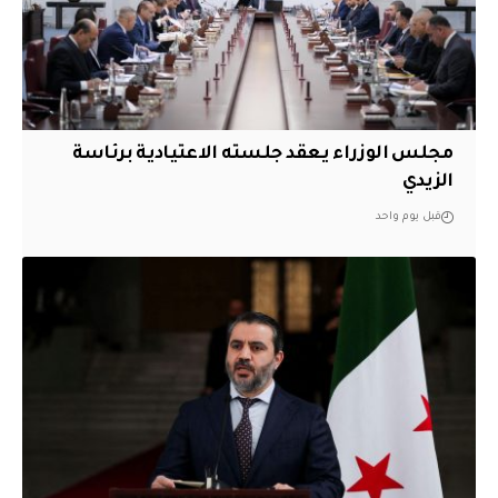
مجلس الوزراء يعقد جلسته الاعتيادية برئاسة
الزيدي
قبل يوم واحد