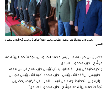
رئيس حزب تقدم الرئيس محمد الحلبوسي يحضر تجمّعاً جماهيرياً لدعم مرشَّح الحزب محمود
العبيدي
حضر رئيس حزب تقدم الرئيس محمد الحلبوسي، تجمّعاً جماهيرياً لدعم
مرشَّح الحزب محمود العبيدي.
وذكر مكتبه في بيان تلقته الرشيد، أن”رئيس حزب تقدم الرئيس محمد
الحلبوسي، يرافقه نائب رئيس الحزب محمد تميم نائب رئيس مجلس
الوزراء وزير التخطيط وعدد من قيادات الحزب في كركوك، يحضرون
تجمّعاً جماهيرياً لدعم مرشَّح الحزب محمود العبيدي”.