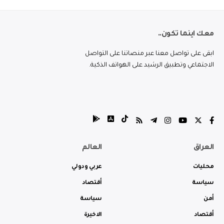
معك اينما تكون..
ابقى على تواصل معنا عبر منصاتنا على التواصل
الاجتماعي وتطبيق الرشيد على الهواتف الذكية.
العراق
العالم
محليات
عربي ودولي
سياسة
أقتصاد
أمن
سياسة
أقتصاد
الاخيرة