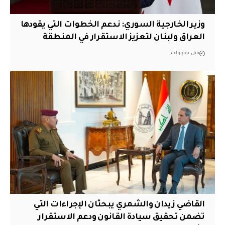
وزير الخارجية السوري: ندعم الخطوات التي يقودها
العراق ولبنان لتعزيز الاستقرار في المنطقة
قبل يوم واحد
القاضي زيدان والشمري يبحثان الإجراءات التي
تضمن تحقيق سيادة القانون ودعم الاستقرار