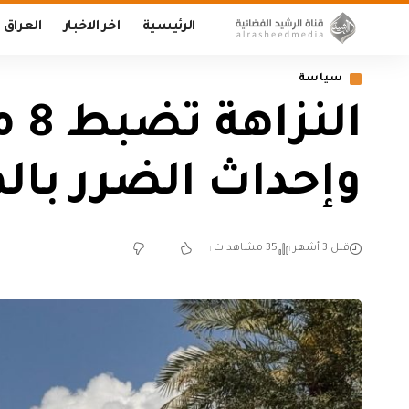
الرئيسية
اخر الاخبار
العراق
سياسة
ال
وإحداث الضرر بالم
قبل 3 أشهر
35 مشاهدات