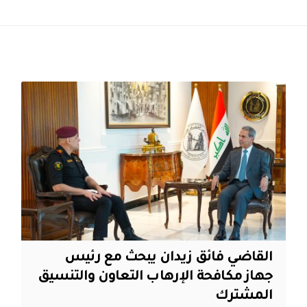
القاضي فائق زيدان يبحث مع رئيس
جهاز مكافحة الإرهاب التعاون والتنسيق
المشترك