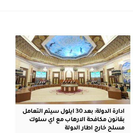
ادارة الدولة: بعد 30 ايلول سيتم التعامل
بقانون مكافحة الارهاب مع اي سلوك
مسلح خارج اطار الدولة