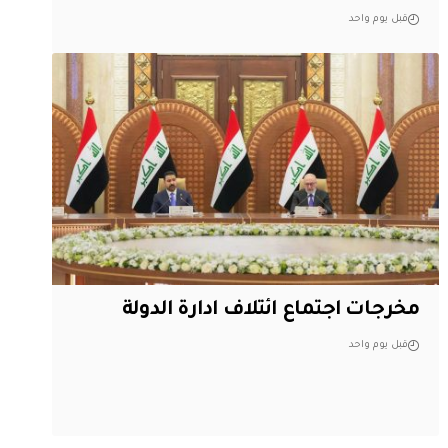
قبل يوم واحد
مخرجات اجتماع ائتلاف ادارة الدولة
قبل يوم واحد