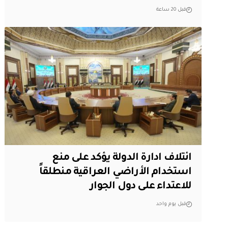
قبل 20 ساعة
ائتلاف ادارة الدولة يؤكد على منع
استخدام الأراضي العراقية منطلقاً
للاعتداء على دول الجوار
قبل يوم واحد