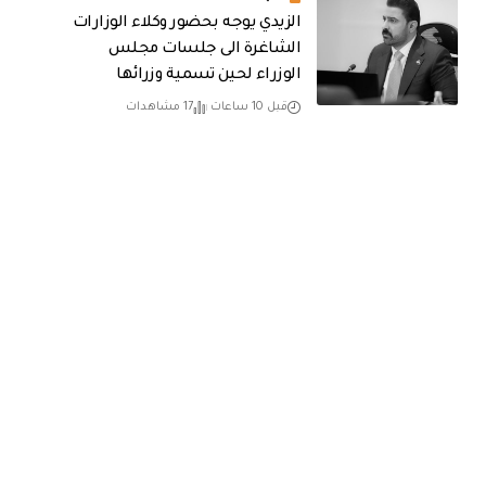
الزيدي يوجه بحضور وكلاء الوزارات
الشاغرة الى جلسات مجلس
الوزراء لحين تسمية وزرائها
قبل 10 ساعات
17 مشاهدات