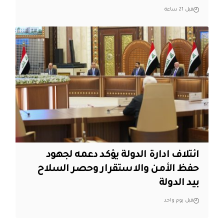
قبل 21 ساعة
ائتلاف ادارة الدولة يؤكد دعمه لجهود
حفظ الأمن والاستقرار وحصر السلاح
بيد الدولة
قبل يوم واحد