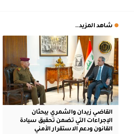
شاهد المزيد..
القاضي زيدان والشمري يبحثان
الإجراءات التي تضمن تحقيق سيادة
القانون ودعم الاستقرار الأمني