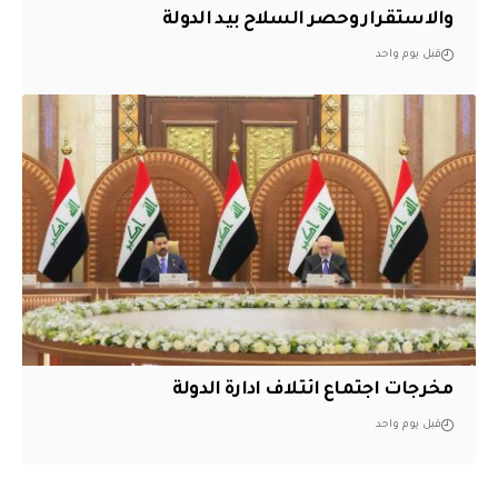
والاستقرار وحصر السلاح بيد الدولة
قبل يوم واحد
مخرجات اجتماع ائتلاف ادارة الدولة
قبل يوم واحد