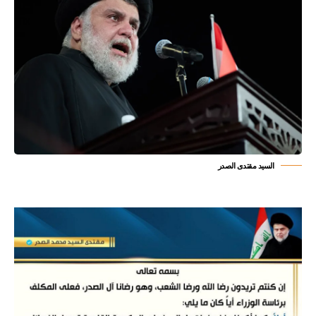
السيد مقتدى الصدر