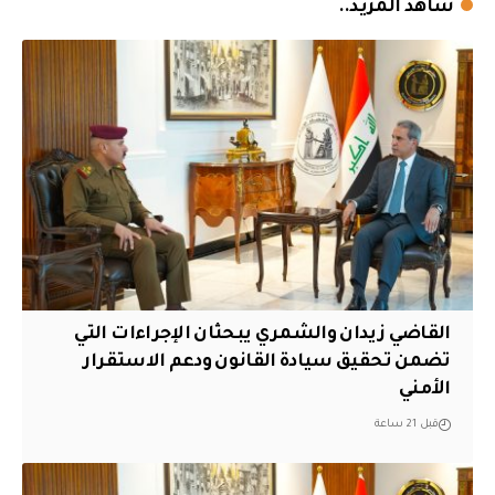
شاهد المزيد..
القاضي زيدان والشمري يبحثان الإجراءات التي
تضمن تحقيق سيادة القانون ودعم الاستقرار
الأمني
قبل 21 ساعة