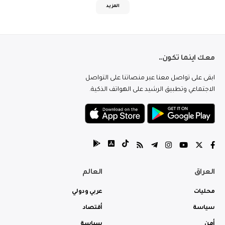
المزيد
معك اينما تكون..
ابقى على تواصل معنا عبر منصاتنا على التواصل
الاجتماعي وتطبيق الرشيد على الهواتف الذكية.
العراق
العالم
محليات
عربي ودولي
سياسة
أقتصاد
أمن
سياسة