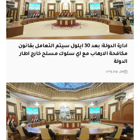
ادارة الدولة: بعد 30 ايلول سيتم التعامل بقانون
مكافحة الارهاب مع اي سلوك مسلح خارج اطار
الدولة
قبل يوم واحد