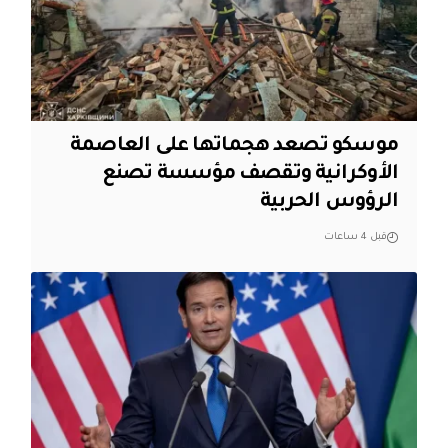
موسكو تصعد هجماتها على العاصمة
الأوكرانية وتقصف مؤسسة تصنع
الرؤوس الحربية
قبل 4 ساعات