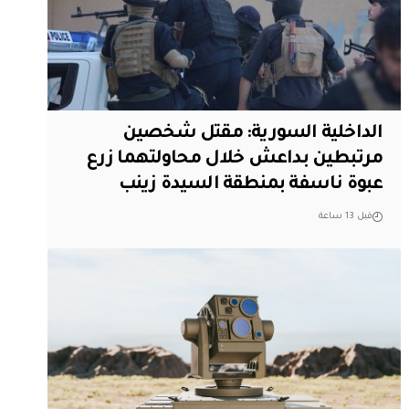
الداخلية السورية: مقتل شخصين
مرتبطين بداعش خلال محاولتهما زرع
عبوة ناسفة بمنطقة السيدة زينب
قبل 13 ساعة