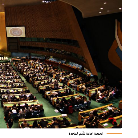
الجمعية العامة للأمم المتحدة