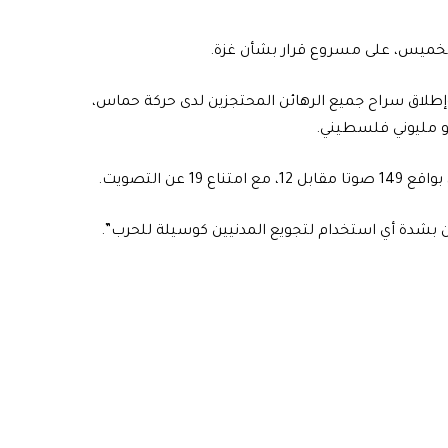
الخميس، على مسروع قرار بشأن غزة.
وإطلاق سراح جميع الرهائن المحتجزين لدى حركة حماس،
حو مليوني فلسطيني.
ن بشدة أي استخدام لتجويع المدنيين كوسيلة للحرب”.