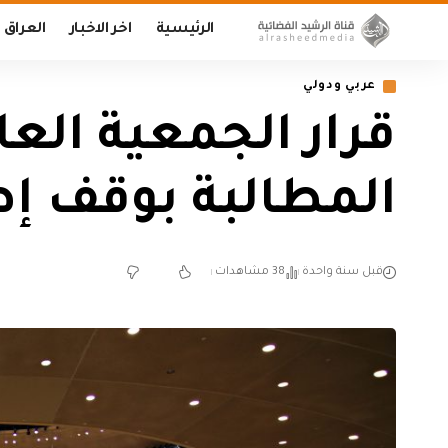
الرئيسية
اخر الاخبار
العراق
عربي ودولي
قرار الجمعية العا
المطالبة بوقف إ
قبل سنة واحدة
38 مشاهدات