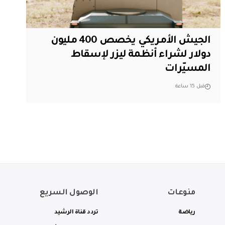
الجيش الأمريكي يخصص 400 مليون
دولار لشراء أنظمة ليزر لإسقاط
المسيّرات
قبل 15 ساعة
منوعات
الوصول السريع
رياضة
تردد قناة الرشيد