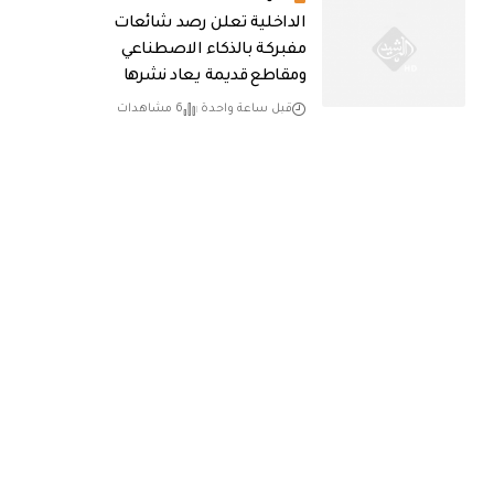
الداخلية تعلن رصد شائعات
مفبركة بالذكاء الاصطناعي
ومقاطع قديمة يعاد نشرها
قبل ساعة واحدة
6 مشاهدات