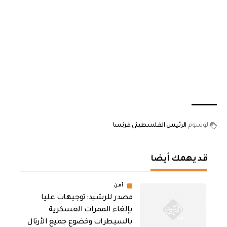
الوسوم
الرئيس الفلسطيني
فرنسا
قد يهمك أيضا
أمن
مصدر للرشيد: توجيهات عليا
بإلغاء الممرات العسكرية
بالسيطرات وخضوع جميع الأرتال