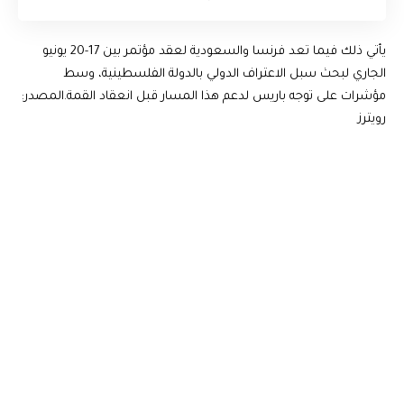
يأتي ذلك فيما تعد فرنسا والسعودية لعقد مؤتمر بين 17-20 يونيو
الجاري لبحث سبل الاعتراف الدولي بالدولة الفلسطينية، وسط
مؤشرات على توجه باريس لدعم هذا المسار قبل انعقاد القمة. المصدر:
رويترز