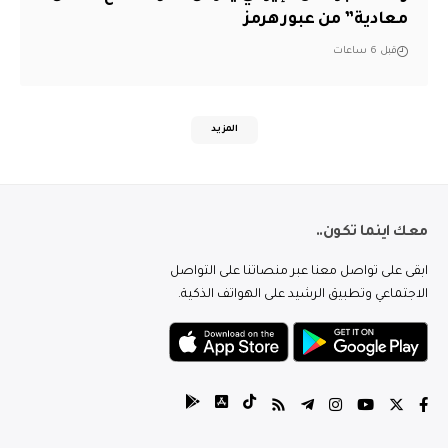
معادية” من عبور هرمز
قبل 6 ساعات
المزيد
معك اينما تكون..
ابقى على تواصل معنا عبر منصاتنا على التواصل
الاجتماعي وتطبيق الرشيد على الهواتف الذكية.