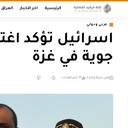
الرئيسية
اخر الاخبار
العراق
عربي ودولي
اسرائيل تؤكد اغتي
جوية في غزة
قبل سنة واحدة
31 مشاهدات