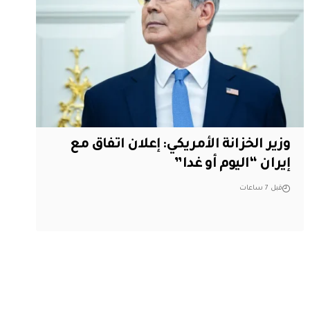
وزير الخزانة الأمريكي: إعلان اتفاق مع
إيران “اليوم أو غدا”
قبل 7 ساعات