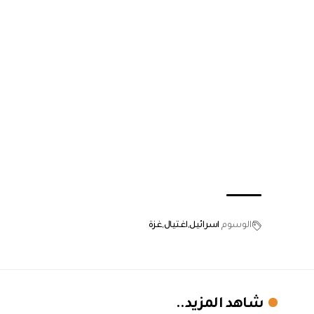
الوسوم
اسرائيل
اغتيال
غزة
شاهد المزيد..