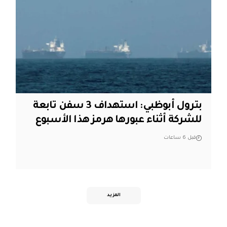
بترول أبوظبي: استهداف 3 سفن تابعة
للشركة أثناء عبورها هرمز هذا الأسبوع
قبل 6 ساعات
المزيد