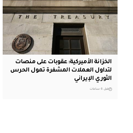
الخزانة الأميركية: عقوبات على منصات
لتداول العملات المشفرة تمول الحرس
الثوري الإيراني
قبل 6 ساعات