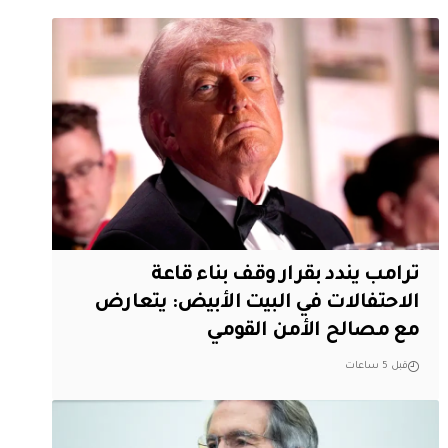
ترامب يندد بقرار وقف بناء قاعة
الاحتفالات في البيت الأبيض: يتعارض
مع مصالح الأمن القومي
قبل 5 ساعات