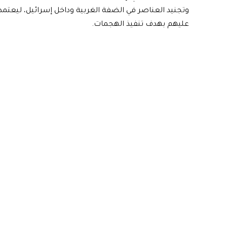
وتجنيد العناصر في الضفة الغربية وداخل إسرائيل، ليعتمد
عليهم بهدف تنفيذ الهجمات.