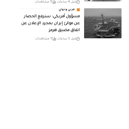
قبل 4 ساعات
11 مشاهدات
عربي ودولي
مسؤول أمريكي: سنرفع الحصار
عن موانئ إيران بمجرد الإعلان عن
اتفاق مضيق هرمز
قبل 5 ساعات
11 مشاهدات