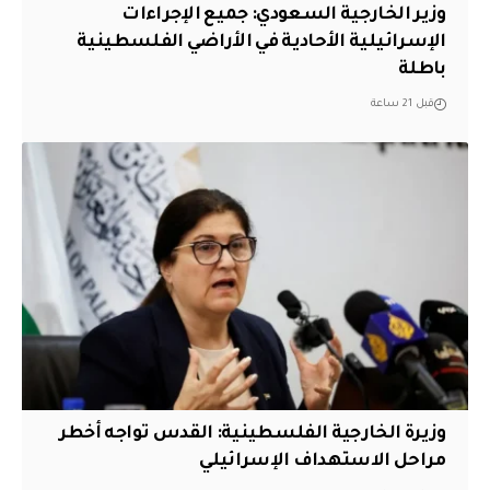
وزير الخارجية السعودي: جميع الإجراءات
الإسرائيلية الأحادية في الأراضي الفلسطينية
باطلة
قبل 21 ساعة
وزيرة الخارجية الفلسطينية: القدس تواجه أخطر
مراحل الاستهداف الإسرائيلي