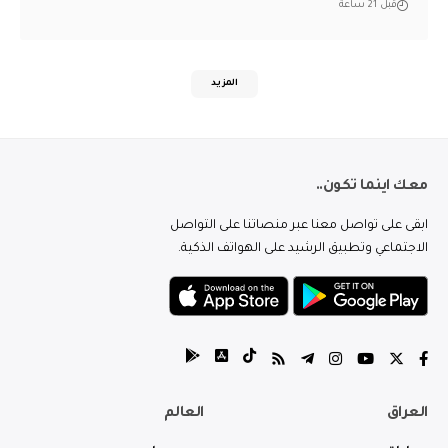
قبل 21 ساعة
المزيد
معك اينما تكون..
ابقى على تواصل معنا عبر منصاتنا على التواصل
الاجتماعي وتطبيق الرشيد على الهواتف الذكية.
العراق
العالم