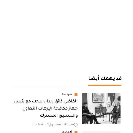
قد يهمك أيضا
سياسة
القاضي فائق زيدان يبحث مع رئيس
جهاز مكافحة الإرهاب التعاون
والتنسيق المشترك
قبل 20 دقيقة
9 مشاهدات
أقتصاد