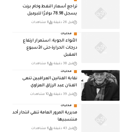
تراجع أسعار النفط وخام برنت
يسجل 78.98 دولارًا للبرميل
قبل 26 دقيقة
8 مشاهدات
محليات
الأنواء الجوية: استمرار ارتفاع
درجات الحرارة حتى الأسبوع
المقبل
قبل 38 دقيقة
6 مشاهدات
محليات
نقابة الفنانين العراقيين تنعى
الفنان عبد الرزاق العزاوي
قبل 39 دقيقة
10 مشاهدات
محليات
مديرية المرور العامة تنفي انتحار أحد
منتسبيها
قبل 43 دقيقة
6 مشاهدات