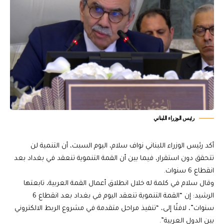
رئيس الوزراء اللبناني
أكد رئيس الوزراء اللبناني نواف سلام، اليوم السبت، أن التنمية لن
تتحقق دون استقرار، فيما بين أن القمة التنموية تنعقد في بغداد بعد
انقطاع 6 سنوات.
وقال سلام في كلمة له خلال انطلاق أعمال القمة العربية، تابعتها
الرشيد: إن “القمة التنموية تنعقد اليوم في بغداد بعد انقطاع 6
سنوات”، لافتًا إلى، “تنفيذ مراحل متقدمة في مشروع الربط الالكتروني
بين الدول العربية”.