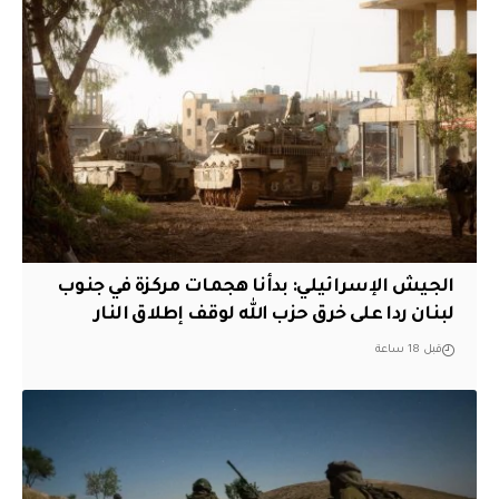
الجيش الإسرائيلي: بدأنا هجمات مركزة في جنوب
لبنان ردا على خرق حزب الله لوقف إطلاق النار
قبل 18 ساعة