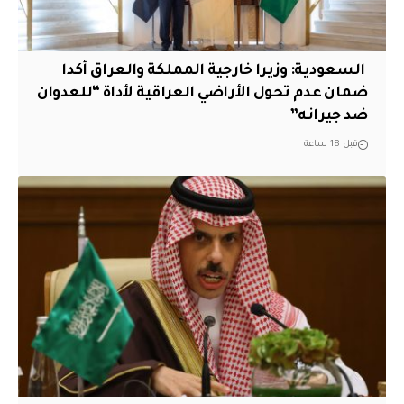
‏ السعودية: وزيرا خارجية المملكة والعراق أكدا
ضمان عدم تحول الأراضي العراقية لأداة “للعدوان
ضد جيرانه”
قبل 18 ساعة