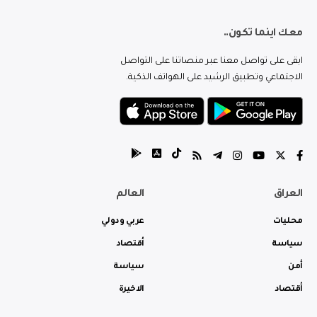
معك اينما تكون..
ابقى على تواصل معنا عبر منصاتنا على التواصل
الاجتماعي وتطبيق الرشيد على الهواتف الذكية.
العراق
العالم
محليات
عربي ودولي
سياسة
أقتصاد
أمن
سياسة
أقتصاد
الاخيرة