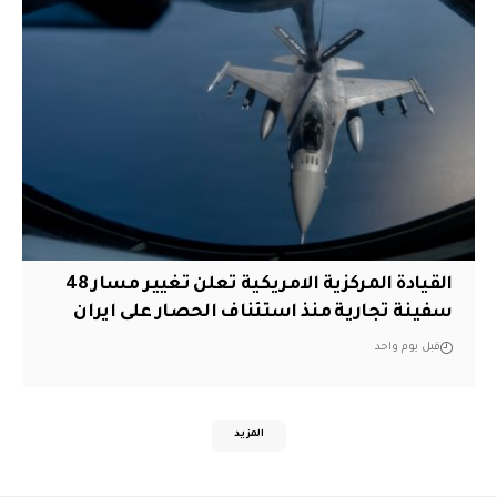
القيادة المركزية الامريكية تعلن تغيير مسار 48
سفينة تجارية منذ استئناف الحصار على ايران
قبل يوم واحد
المزيد