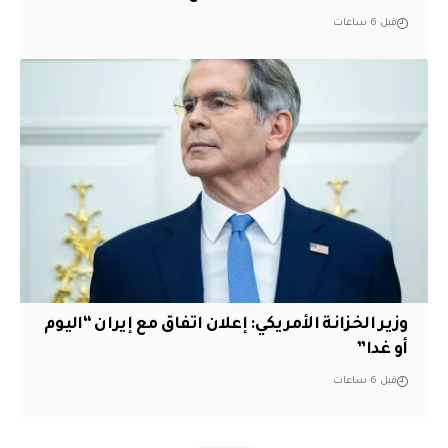
قبل 6 ساعات
وزير الخزانة الأمريكي: إعلان اتفاق مع إيران “اليوم
أو غدا”
قبل 6 ساعات