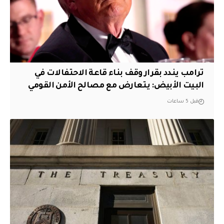
ترامب يندد بقرار وقف بناء قاعة الاحتفالات في
البيت الأبيض: يتعارض مع مصالح الأمن القومي
قبل 5 ساعات