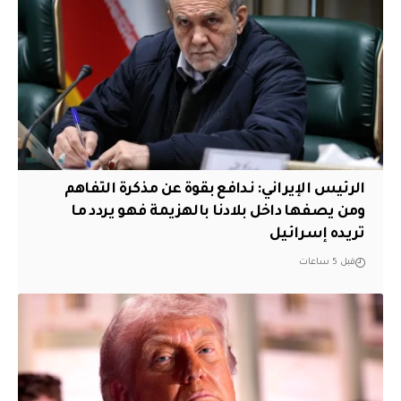
الرئيس الإيراني: ندافع بقوة عن مذكرة التفاهم
ومن يصفها داخل بلادنا بالهزيمة فهو يردد ما
تريده إسرائيل
قبل 5 ساعات