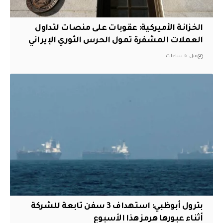
الخزانة الأميركية: عقوبات على منصات لتداول
العملات المشفرة تمول الحرس الثوري الإيراني
قبل 6 ساعات
بترول أبوظبي: استهداف 3 سفن تابعة للشركة
أثناء عبورها هرمز هذا الأسبوع