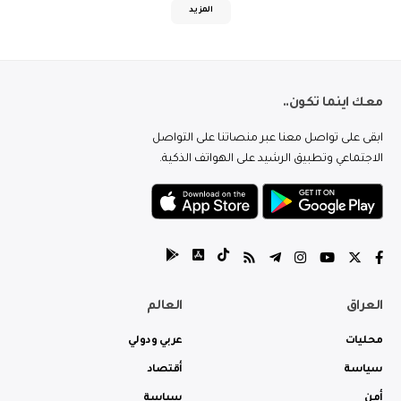
المزيد
معك اينما تكون..
ابقى على تواصل معنا عبر منصاتنا على التواصل
الاجتماعي وتطبيق الرشيد على الهواتف الذكية.
العراق
العالم
محليات
عربي ودولي
سياسة
أقتصاد
أمن
سياسة