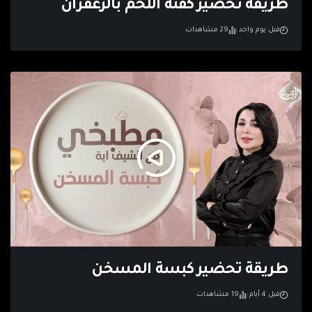
طريقة تحضير كفتة اللحم بالزعفران
قبل يوم واحد
29 مشاهدات
طريقة تحضير كبسة المسخن
قبل 4 أيام
19 مشاهدات