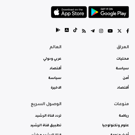
العراق
العالم
محليات
عربي ودولي
سياسة
أقتصاد
أمن
سياسة
أقتصاد
الاخيرة
منوعات
الوصول السريع
رياضة
تردد قناة الرشيد
علوم وتكنولوجيا
تطبيق قناة الرشيد