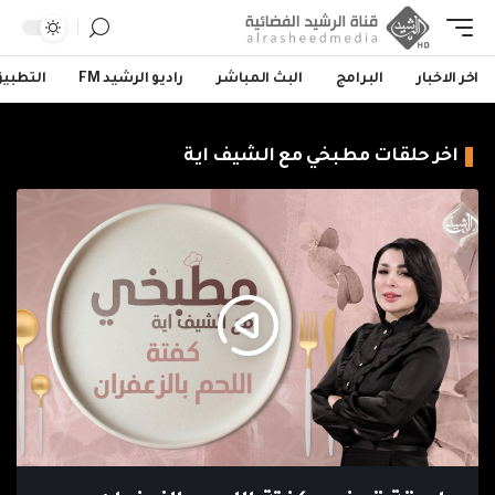
اخر الاخبار
البرامج
البث المباشر
راديو الرشيد FM
التطبي
اخر حلقات مطبخي مع الشيف اية