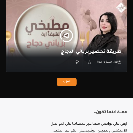
طريقة تحضير برياني الدجاج
قبل سنة واحدة
المزيد
معك اينما تكون..
ابقى على تواصل معنا عبر منصاتنا على التواصل
الاجتماعي وتطبيق الرشيد على الهواتف الذكية.