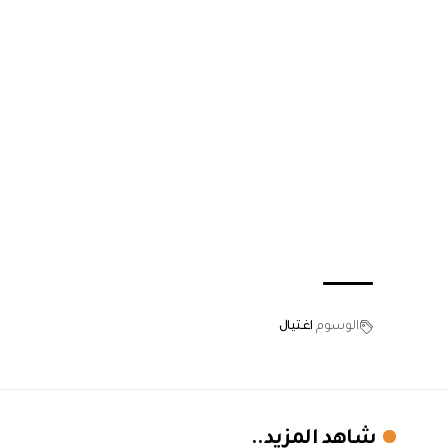
الوسوم
اغتيال
شاهد المزيد..