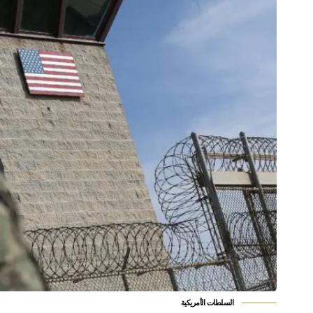
السلطات الأمريكية