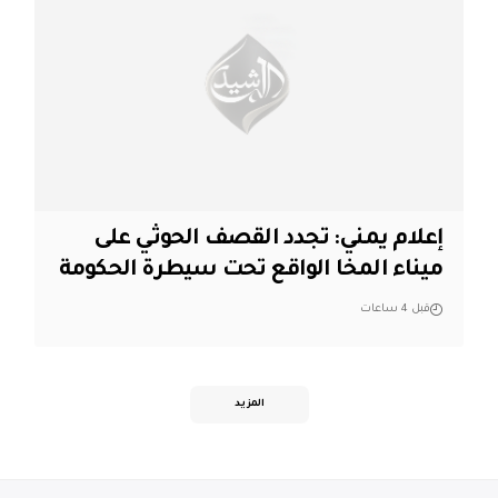
إعلام يمني: تجدد القصف الحوثي على
ميناء المخا الواقع تحت سيطرة الحكومة
قبل 4 ساعات
المزيد