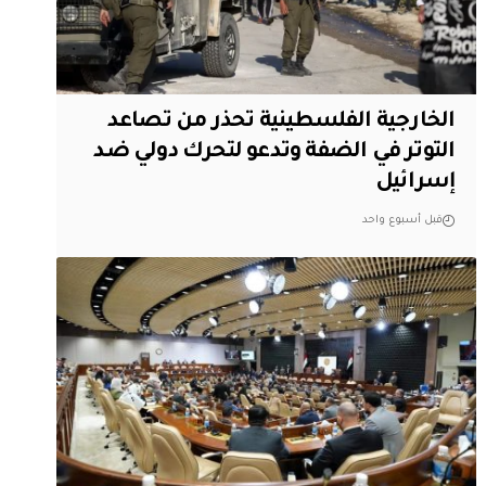
الخارجية الفلسطينية تحذر من تصاعد
التوتر في الضفة وتدعو لتحرك دولي ضد
إسرائيل
قبل أسبوع واحد