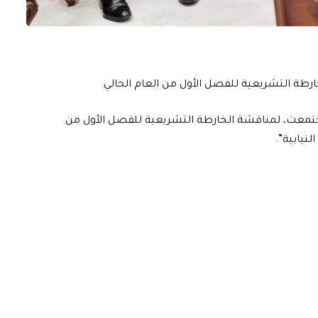
رطة التشريعية للفصل الأول من العام الحالي.
اجتمعت، لمناقشة الخارطة التشريعية للفصل الأول من
لنيابية”.