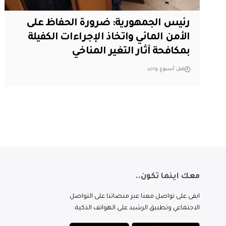
رئيس الجمهورية: ضرورة الحفاظ على
الأمن المائي واتخاذ الإجراءات الكفيلة
بمكافحة آثار التغير المناخي
قبل أسبوع واحد
معك اينما تكون..
ابقى على تواصل معنا عبر منصاتنا على التواصل
الاجتماعي وتطبيق الرشيد على الهواتف الذكية.