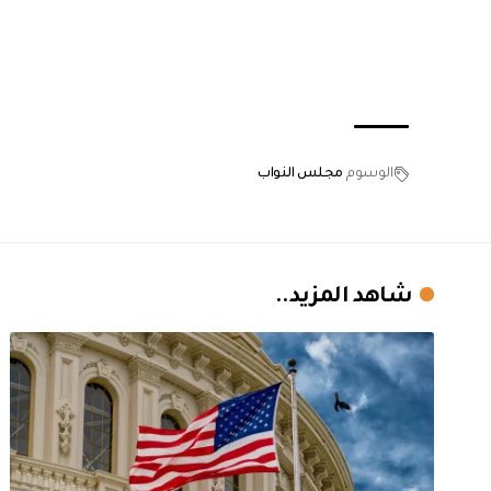
الوسوم
مجلس النواب
شاهد المزيد..