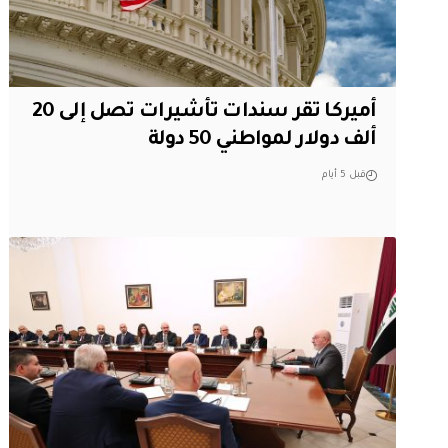
أميركا تقر سندات تأشيرات تصل إلى 20
ألف دولار لمواطني 50 دولة
قبل 5 أيام