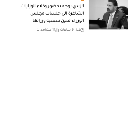
الزيدي يوجه بحضور وكلاء الوزارات
الشاغرة الى جلسات مجلس
الوزراء لحين تسمية وزرائها
قبل 9 ساعات
17 مشاهدات