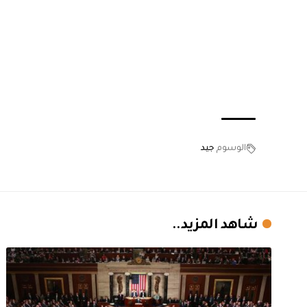
الوسوم
جيد
شاهد المزيد..