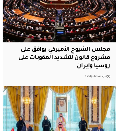
مجلس الشيوخ الأميركي يوافق على
مشروع قانون لتشديد العقوبات على
روسيا وإيران
قبل ساعة واحدة