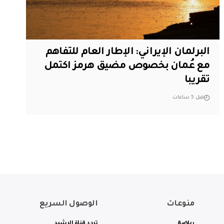
البرلمان الإيراني: الإطار العام للتفاهم
مع عُمان بخصوص مضيق هرمز اكتمل
تقريبا
قبل 5 ساعات
منوعات
الوصول السريع
رياضة
تردد قناة الرشيد