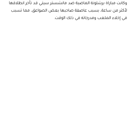
وكانت مباراة برشلونة الماضية ضد مانشستر سيتي قد تأخر انطلاقها
لأكثر من ساعة، بسبب عاصفة صاحبها بعض الصواعق، مما تسبب
في إخلاء الملعب ومدرجاته في ذلك الوقت.