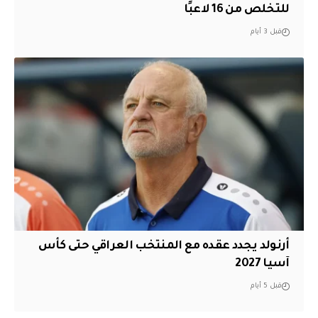
للتخلص من 16 لاعبًا
قبل 3 أيام
أرنولد يجدد عقده مع المنتخب العراقي حتى كأس
آسيا 2027
قبل 5 أيام