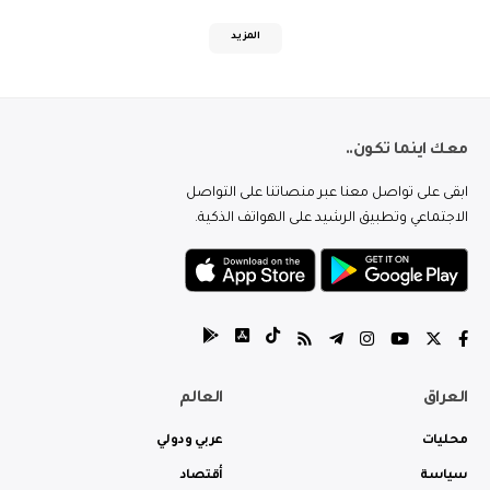
المزيد
معك اينما تكون..
ابقى على تواصل معنا عبر منصاتنا على التواصل
الاجتماعي وتطبيق الرشيد على الهواتف الذكية.
العراق
العالم
محليات
عربي ودولي
سياسة
أقتصاد