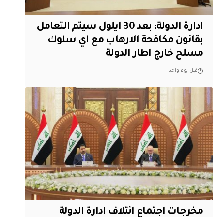
ادارة الدولة: بعد 30 ايلول سيتم التعامل
بقانون مكافحة الارهاب مع اي سلوك
مسلح خارج اطار الدولة
قبل يوم واحد
مخرجات اجتماع ائتلاف ادارة الدولة