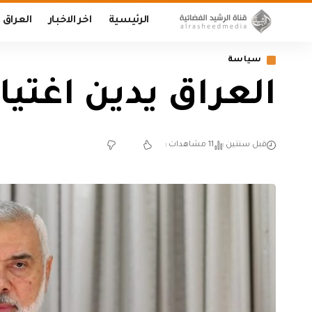
الرئيسية
اخر الاخبار
العراق
سياسة
العراق يدين اغتيا
قبل سنتين
11 مشاهدات