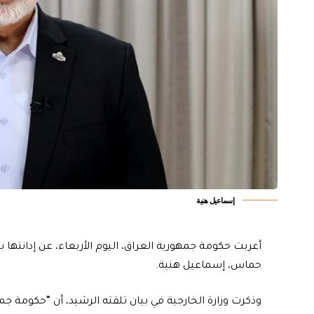
إسماعيل هنية
أعربت حكومة جمهورية العراق، اليوم الأربعاء، عن إدانتها
حماس، إسماعيل هنية.
وذكرت وزارة الخارجية في بيان تلقته الرشيد، أن “حكومة جم