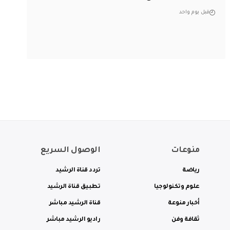
قبل يوم واحد
منوعات
الوصول السريع
رياضة
تردد قناة الرشيد
علوم وتكنولوجيا
تطبيق قناة الرشيد
أخبار منوعة
قناة الرشيد مباشر
ثقافة وفن
راديو الرشيد مباشر