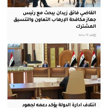
القاضي فائق زيدان يبحث مع رئيس
جهاز مكافحة الإرهاب التعاون والتنسيق
المشترك
قبل 19 ساعة
ائتلاف ادارة الدولة يؤكد دعمه لجهود