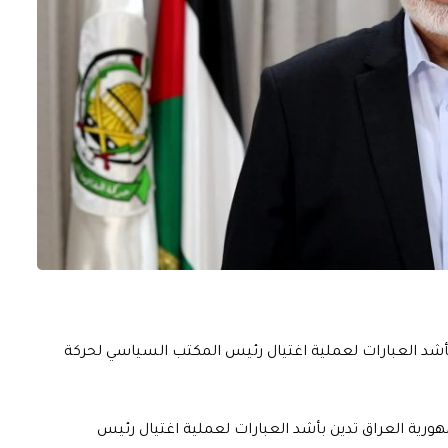
 بأشد العبارات لعملية اغتيال رئيس المكتب السياسي لحركة
هورية العراق تدين بأشد العبارات لعملية اغتيال رئيس