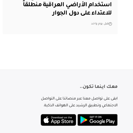
استخدام الأراضي العراقية منطلقاً
للاعتداء على دول الجوار
قبل يوم واحد
معك اينما تكون..
ابقى على تواصل معنا عبر منصاتنا على التواصل
الاجتماعي وتطبيق الرشيد على الهواتف الذكية.