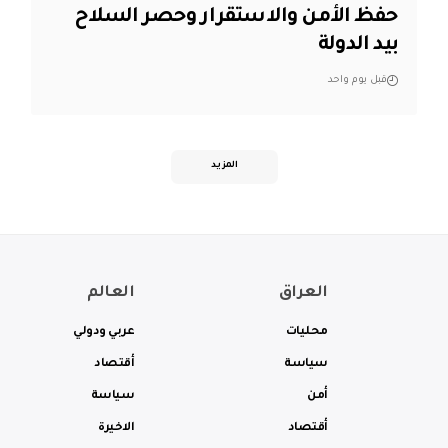
حفظ الأمن والاستقرار وحصر السلاح
بيد الدولة
قبل يوم واحد
المزيد
العراق
العالم
محليات
عربي ودولي
سياسة
أقتصاد
أمن
سياسة
أقتصاد
الاخيرة