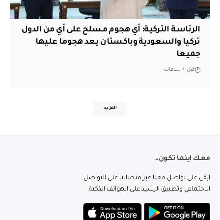
الرئاسة التركية: أي هجوم مسلح على أي من الدول
تركيا والسعودية وباكستان يعد هجوما عليها
جميعا
قبل 4 ساعات
المزيد
معك اينما تكون..
ابقى على تواصل معنا عبر منصاتنا على التواصل
الاجتماعي وتطبيق الرشيد على الهواتف الذكية.