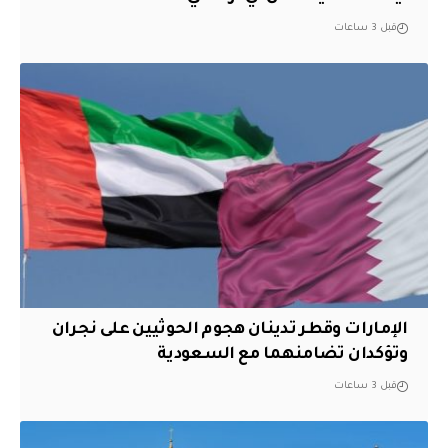
قبل 3 ساعات
الإمارات وقطر تدينان هجوم الحوثيين على نجران
وتؤكدان تضامنهما مع السعودية
قبل 3 ساعات