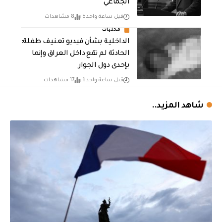
الجماعي
قبل ساعة واحدة
8 مشاهدات
محليات
الداخلية بشأن فيديو تعنيف طفلة:
الحادثة لم تقع داخل العراق وإنما
بإحدى دول الجوار
قبل ساعة واحدة
17 مشاهدات
شاهد المزيد..