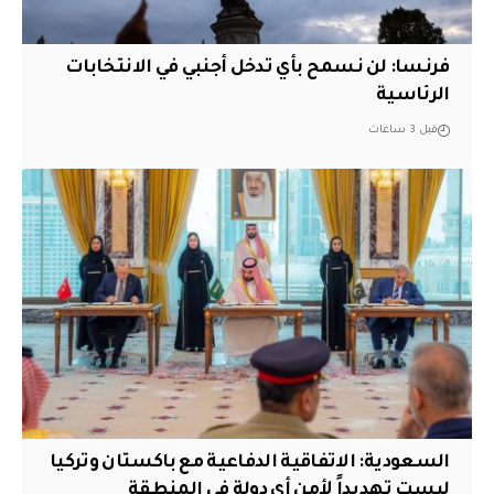
فرنسا: لن نسمح بأي تدخل أجنبي في الانتخابات
الرئاسية
قبل 3 ساعات
السعودية: الاتفاقية الدفاعية مع باكستان وتركيا
ليست تهديداً لأمن أي دولة في المنطقة