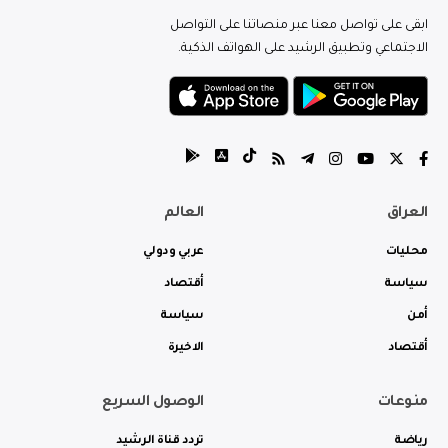
ابقى على تواصل معنا عبر منصاتنا على التواصل
الاجتماعي وتطبيق الرشيد على الهواتف الذكية.
العراق
العالم
محليات
عربي ودولي
سياسة
أقتصاد
أمن
سياسة
أقتصاد
الاخيرة
منوعات
الوصول السريع
رياضة
تردد قناة الرشيد