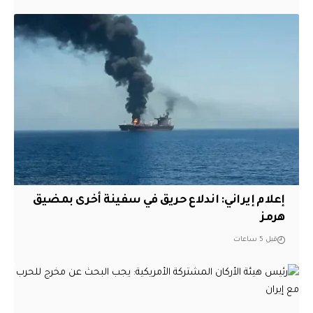
إعلام إيراني: اندلاع حريق في سفينة أخرى بمضيق
هرمز
قبل 5 ساعات