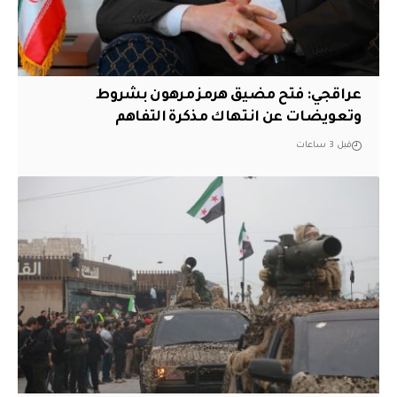
عراقجي: فتح مضيق هرمز مرهون بشروط
وتعويضات عن انتهاك مذكرة التفاهم
قبل 3 ساعات