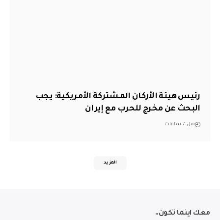
رئيس هيئة الأركان المشتركة الأمريكية: يجب
البحث عن مخرج للحرب مع إيران
قبل 7 ساعات
المزيد
معك اينما تكون..