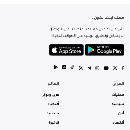
معك اينما تكون..
ابقى على تواصل معنا عبر منصاتنا على التواصل
الاجتماعي وتطبيق الرشيد على الهواتف الذكية.
العراق
العالم
محليات
عربي ودولي
سياسة
أقتصاد
أمن
سياسة
أقتصاد
الاخيرة