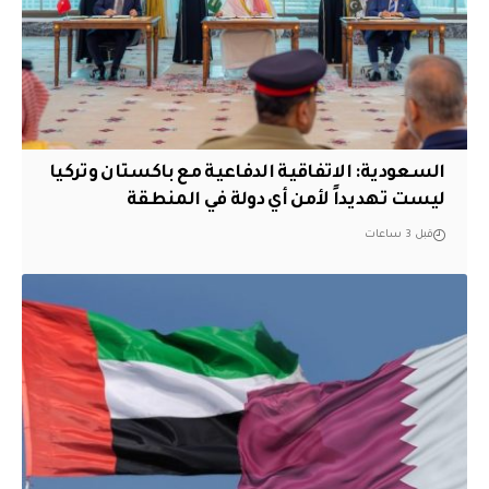
السعودية: الاتفاقية الدفاعية مع باكستان وتركيا
ليست تهديداً لأمن أي دولة في المنطقة
قبل 3 ساعات