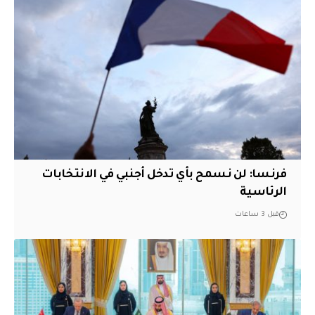
فرنسا: لن نسمح بأي تدخل أجنبي في الانتخابات
الرئاسية
قبل 3 ساعات