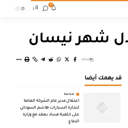
9
أأ
شارك
قد يهمك أيضا
سياسة
اعتقال مدير عام الشركة العامة
لتجارة السيارات هاشم السوداني
على خلفية فساد بعقد مع وزارة
الدفاع