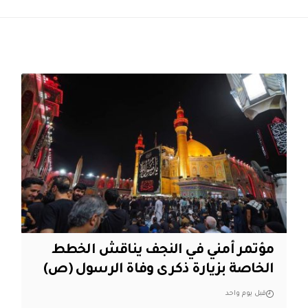
مؤتمر أمني في النجف يناقش الخطط
الخاصة بزيارة ذكرى وفاة الرسول (ص)
قبل يوم واحد