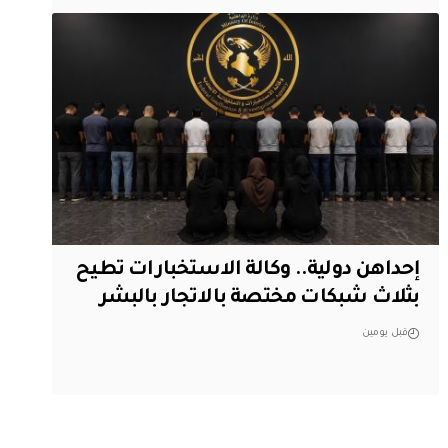
إحداهن دولية.. وكالة الاستخبارات تطيح
بثلاث شبكات مختصة بالاتجار بالبشر
قبل يومين