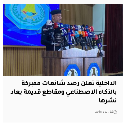
الداخلية تعلن رصد شائعات مفبركة
بالذكاء الاصطناعي ومقاطع قديمة يعاد
نشرها
قبل يوم واحد