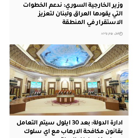
وزير الخارجية السوري: ندعم الخطوات
التي يقودها العراق ولبنان لتعزيز
الاستقرار في المنطقة
قبل يوم واحد
ادارة الدولة: بعد 30 ايلول سيتم التعامل
بقانون مكافحة الارهاب مع اي سلوك