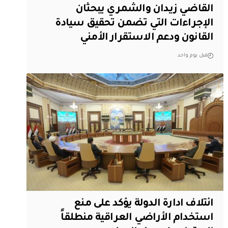
القاضي زيدان والشمري يبحثان
الإجراءات التي تضمن تحقيق سيادة
القانون ودعم الاستقرار الأمني
قبل يوم واحد
ائتلاف ادارة الدولة يؤكد على منع
استخدام الأراضي العراقية منطلقاً