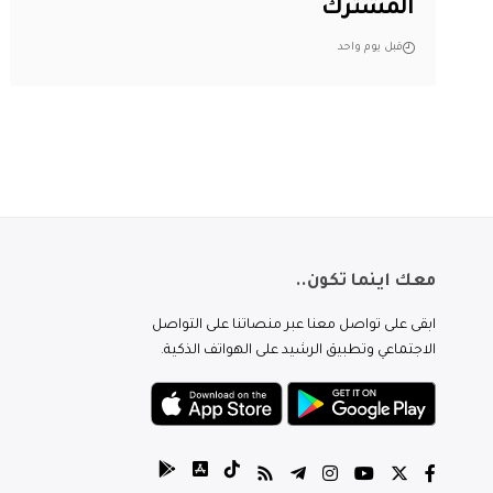
المشترك
قبل يوم واحد
معك اينما تكون..
ابقى على تواصل معنا عبر منصاتنا على التواصل
الاجتماعي وتطبيق الرشيد على الهواتف الذكية.