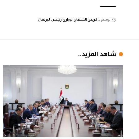
الوسوم
الزيدي
المنهاج الوزاري
رئيس البرلمان
شاهد المزيد..