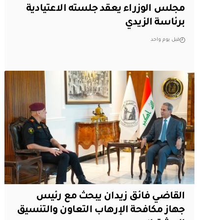
مجلس الوزراء يعقد جلسته الاعتيادية
برئاسة الزيدي
قبل يوم واحد
القاضي فائق زيدان يبحث مع رئيس
جهاز مكافحة الإرهاب التعاون والتنسيق