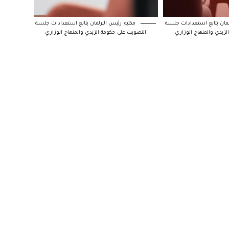
لمان يتابع استعدادات جلسة
مكتبه: رئيس البرلمان يتابع استعدادات جلسة
لزيدي والمنهاج الوزاري
التصويت على حكومة الزيدي والمنهاج الوزاري