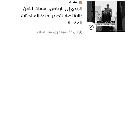
تقارير
الزيدي إلى الرياض.. ملفات الأمن
والاقتصاد تتصدر أجندة المباحثات
المقبلة
قبل 52 دقيقة
7 مشاهدات