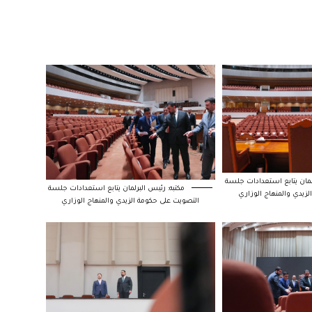
لمان يتابع استعدادات جلسة
مكتبه: رئيس البرلمان يتابع استعدادات جلسة
لزيدي والمنهاج الوزاري
التصويت على حكومة الزيدي والمنهاج الوزاري