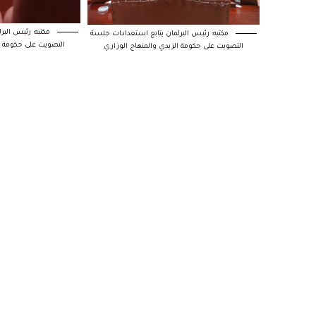
مكتبه: رئيس البر
مكتبه: رئيس البرلمان يتابع استعدادات جلسة
التصويت على حكومة ا
التصويت على حكومة الزيدي والمنهاج الوزاري