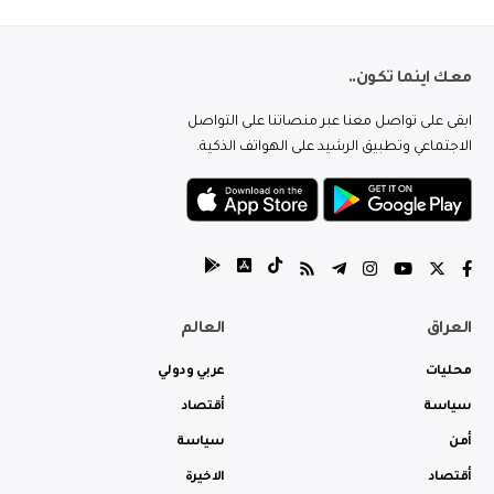
معك اينما تكون..
ابقى على تواصل معنا عبر منصاتنا على التواصل
الاجتماعي وتطبيق الرشيد على الهواتف الذكية.
العراق
العالم
محليات
عربي ودولي
سياسة
أقتصاد
أمن
سياسة
أقتصاد
الاخيرة