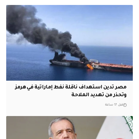
مصر تدين استهداف ناقلة نفط إماراتية في هرمز
وتحذر من تهديد الملاحة
قبل 17 ساعة