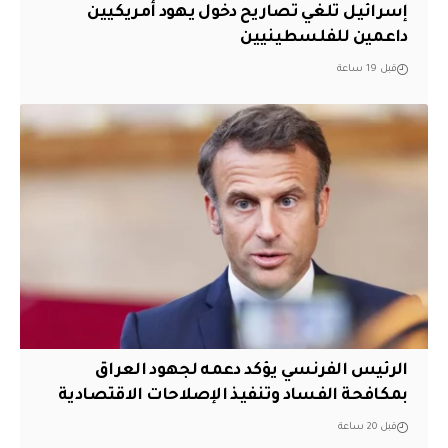
إسرائيل تلغي تصاريح دخول يهود أمريكيين
داعمين للفلسطينيين
قبل 19 ساعة
الرئيس الفرنسي يؤكد دعمه لجهود العراق
بمكافحة الفساد وتنفيذ الإصلاحات الاقتصادية
قبل 20 ساعة