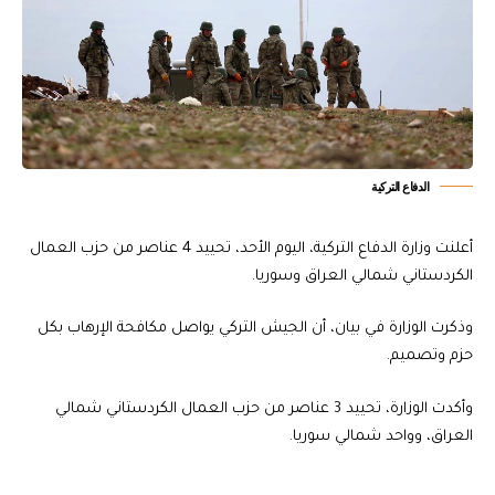
الدفاع التركية
أعلنت وزارة الدفاع التركية، اليوم الأحد، تحييد 4 عناصر من حزب العمال
الكردستاني شمالي العراق وسوريا.
وذكرت الوزارة في بيان، أن الجيش التركي يواصل مكافحة الإرهاب بكل
حزم وتصميم.
وأكدت الوزارة، تحييد 3 عناصر من حزب العمال الكردستاني شمالي
العراق، وواحد شمالي سوريا.