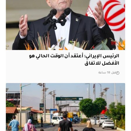
الرئيس الإيراني: أعتقد أن الوقت الحالي هو
الأفضل للاتفاق
قبل 18 ساعة