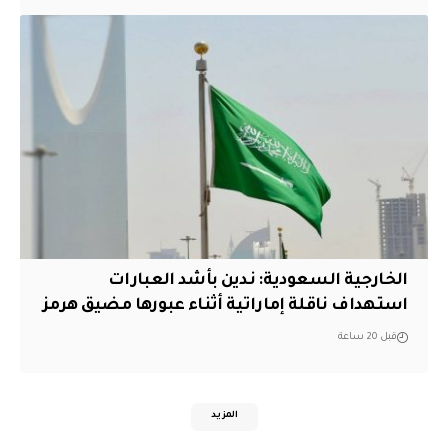
‏الخارجية السعودية: ندين بأشد العبارات
استهداف ناقلة إماراتية أثناء عبورها مضيق هرمز
قبل 20 ساعة
المزيد