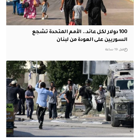
100 دولار لكل عائد.. الأمم المتحدة تشجع
السوريين على العودة من لبنان
قبل 19 ساعة