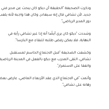
وذكرت الصحيفة "الحقيقة أن ديكو كان يبحث عن مدير فني
جديد، لأن تشافي قال إنه سيغادر، وكان هذا واجبه لأنه يلعب
دور المدير الرياضي".
وشددت "ديكو كان يرى أيضًا أنه إذا غير تشافي رأيه في
النهاية، فلا يمكن رفض طلبه للبقاء مع البارسا".
وكشفت الصحيفة "قبل الاجتماع الحاسم لمستقبل
تشافي، التقى المدرب مع ديكو بالفعل في المدينة الرياضية
واتفقا على الاستمرار".
وأتمت "في الاجتماع الذي عقد الأربعاء الماضي، عارض بع
رهانه على تشافي".