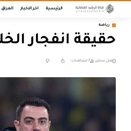
الرئيسية
اخر الاخبار
العراق
رياضة
حقيقة انفجار الخ
قبل سنتين
7 مشاهدات