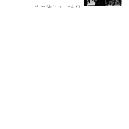
قبل ساعة واحدة
9 مشاهدات