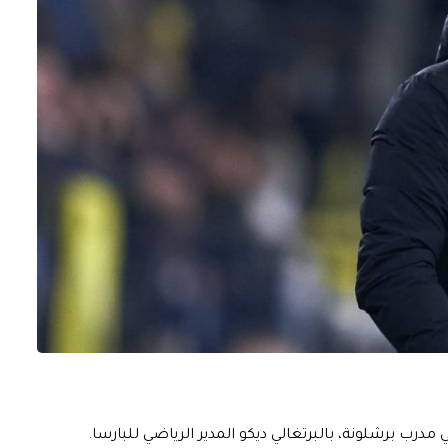
مدرب برشلونة، بالبرتغالي ديكو المدير الرياضي للبارسا.