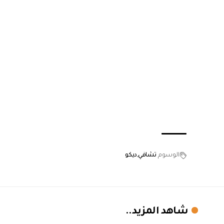
الوسوم
تشافي
ديكو
شاهد المزيد..