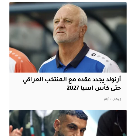
أرنولد يجدد عقده مع المنتخب العراقي
حتى كأس آسيا 2027
قبل 3 أيام