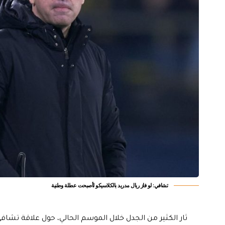
تشافي: لو فاز ريال مدريد بالكلاسيكو لأصبحت عطلة وطنية
ثار الكثير من الجدل خلال الموسم الحالي، حول علاقة تشافي 