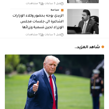
قبل 3 ساعات
11 مشاهدات
سياسة
الزيدي يوجه بحضور وكلاء الوزارات
الشاغرة الى جلسات مجلس
الوزراء لحين تسمية وزرائها
قبل 5 ساعات
17 مشاهدات
شاهد المزيد..