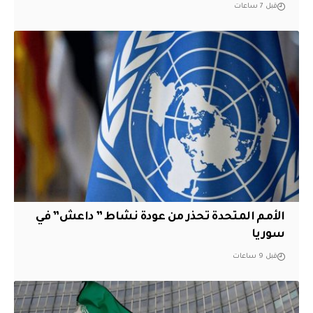
قبل 7 ساعات
الأمم المتحدة تحذر من عودة نشاط ” داعش” في
سوريا
قبل 9 ساعات