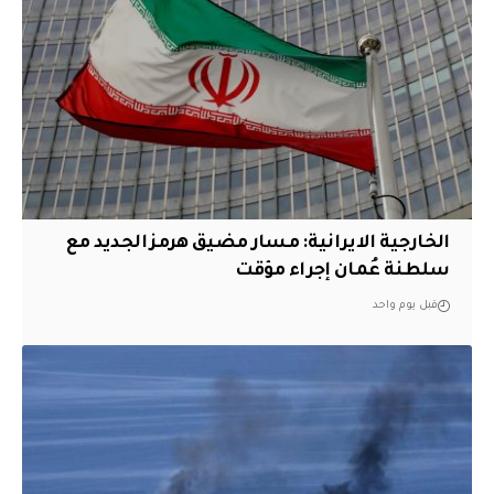
الخارجية الايرانية: مسار مضيق هرمز الجديد مع
سلطنة عُمان إجراء مؤقت
قبل يوم واحد