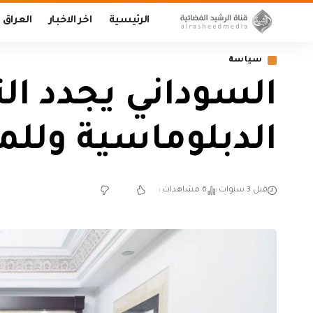
الرئيسية
اخر الاخبار
العراق
سياسة
السوداني يجدد الت
الدبلوماسية وللم
قبل 3 سنوات
6 مشاهدات