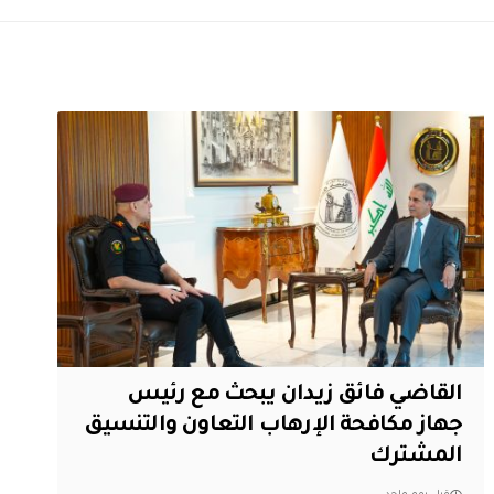
القاضي فائق زيدان يبحث مع رئيس
جهاز مكافحة الإرهاب التعاون والتنسيق
المشترك