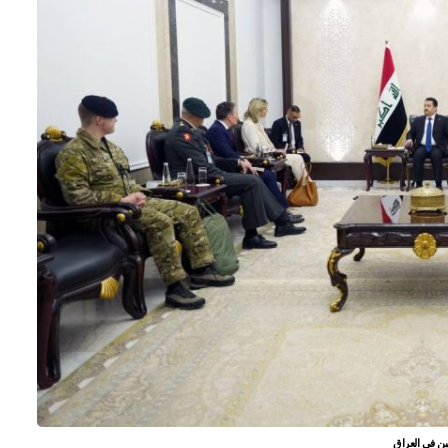
لين في العراق