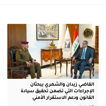
القاضي زيدان والشمري يبحثان
الإجراءات التي تضمن تحقيق سيادة
القانون ودعم الاستقرار الأمني