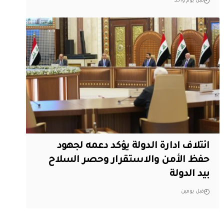
قبل يوم واحد
ائتلاف ادارة الدولة يؤكد دعمه لجهود
حفظ الأمن والاستقرار وحصر السلاح
بيد الدولة
قبل يومين