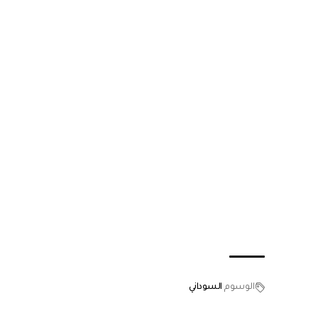
الوسوم
السوداني