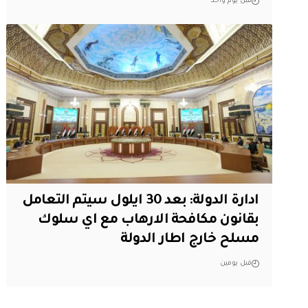
قبل يوم واحد
ادارة الدولة: بعد 30 ايلول سيتم التعامل
بقانون مكافحة الارهاب مع اي سلوك
مسلح خارج اطار الدولة
قبل يومين