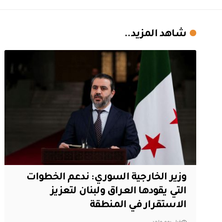
شاهد المزيد..
وزير الخارجية السوري: ندعم الخطوات
التي يقودها العراق ولبنان لتعزيز
الاستقرار في المنطقة