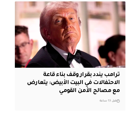
ترامب يندد بقرار وقف بناء قاعة
الاحتفالات في البيت الأبيض: يتعارض
مع مصالح الأمن القومي
قبل 13 ساعة