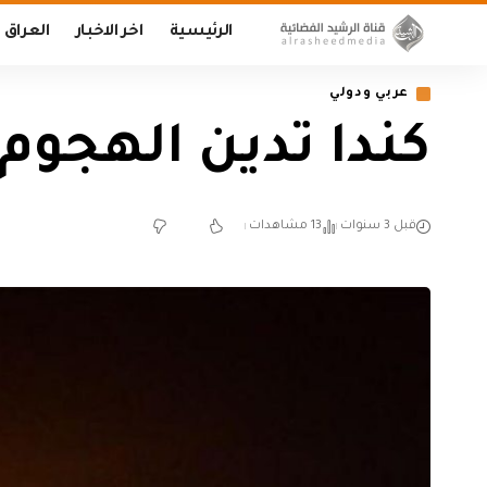
الرئيسية
اخر الاخبار
العراق
عربي ودولي
كندا تدين الهجوم 
قبل 3 سنوات
13 مشاهدات