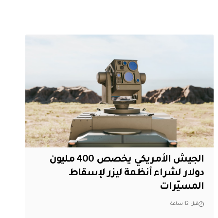
الجيش الأمريكي يخصص 400 مليون
دولار لشراء أنظمة ليزر لإسقاط
المسيّرات
قبل 12 ساعة