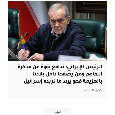
الرئيس الإيراني: ندافع بقوة عن مذكرة
التفاهم ومن يصفها داخل بلادنا
بالهزيمة فهو يردد ما تريده إسرائيل
قبل 12 ساعة
المزيد