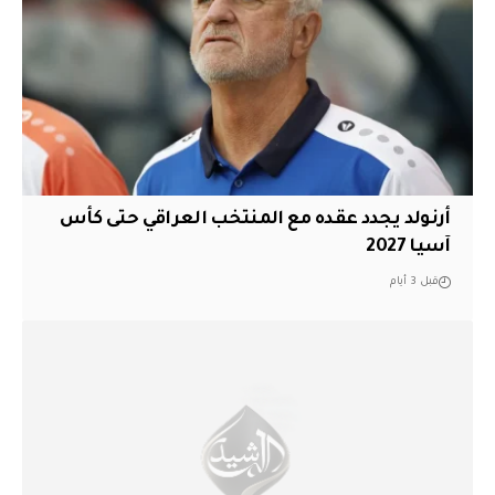
أرنولد يجدد عقده مع المنتخب العراقي حتى كأس
آسيا 2027
قبل 3 أيام