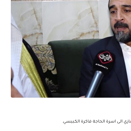
 الى اسرة الحاجة فاكرة الكبيسي.