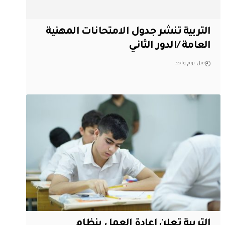
التربية تنشر جدول الامتحانات المهنية
العامة /الدور الثاني
قبل يوم واحد
التربية تعلن إعادة العمل بنظام