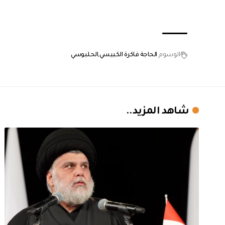
الوسوم
الحاجة فاكرة الكبيسي
الحلبوسي
شاهد المزيد..