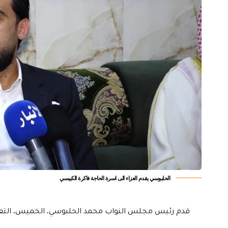
الحلبوسي يقدم العزاء الى اسرة الحاجة فاكرة الكبيسي
قدم رئيس مجلس النواب محمد الحلبوسي، الخميس، التعازي