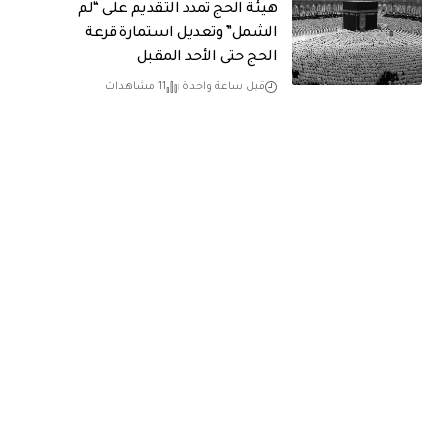
هيئة الحج تمدد التقديم على “لم
الشمل” وتعديل استمارة قرعة
الحج حتى الأحد المقبل
قبل ساعة واحدة
11 مشاهدات