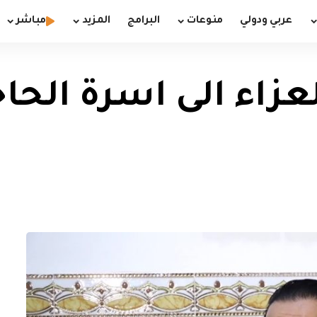
عربي ودولي
منوعات
البرامج
المزيد
مباشر
زاء الى اسرة الحاج