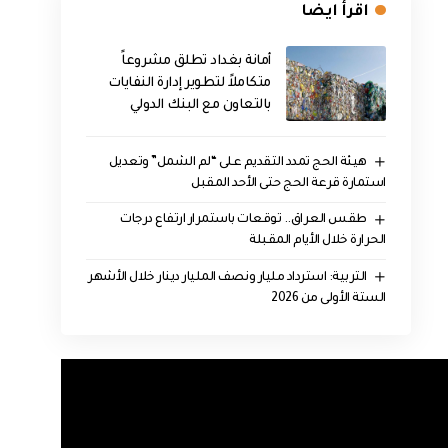
اقرأ ايضا
أمانة بغداد تطلق مشروعاً
متكاملاً لتطوير إدارة النفايات
بالتعاون مع البنك الدولي
هيئة الحج تمدد التقديم على “لم الشمل” وتعديل
استمارة قرعة الحج حتى الأحد المقبل
طقس العراق.. توقعات باستمرار ارتفاع درجات
الحرارة خلال الأيام المقبلة
التربية: استرداد مليار ونصف المليار دينار خلال الأشهر
الستة الأولى من 2026