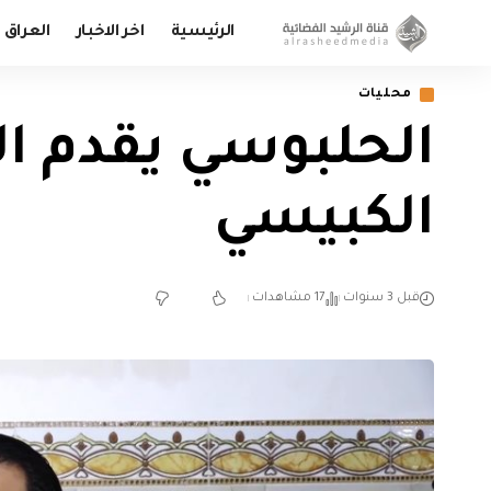
الرئيسية
اخر الاخبار
العراق
محليات
الحلبوسي يقدم الع
الكبيسي
قبل 3 سنوات
17 مشاهدات