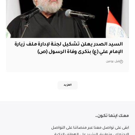
السيد الصدر يعلن تشكيل لجنة لإدارة ملف زيارة
الإمام علي (ع) بذكرى وفاة الرسول (ص)
قبل يومين
المزيد
معك اينما تكون..
ابقى على تواصل معنا عبر منصاتنا على التواصل