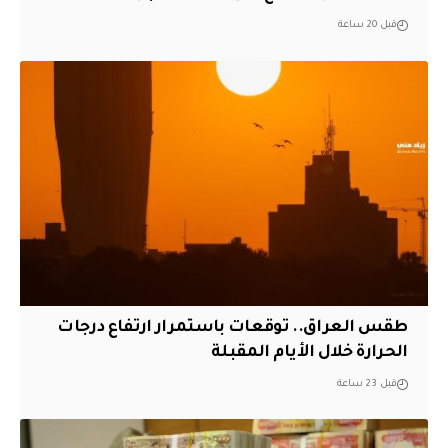
قبل 20 ساعة
طقس العراق.. توقعات باستمرار ارتفاع درجات
الحرارة خلال الأيام المقبلة
قبل 23 ساعة