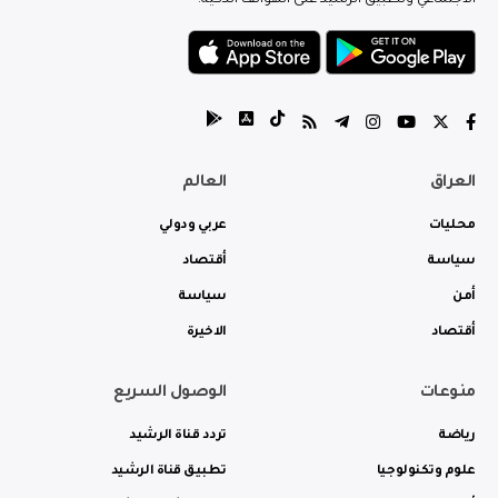
الاجتماعي وتطبيق الرشيد على الهواتف الذكية.
العراق
العالم
محليات
عربي ودولي
سياسة
أقتصاد
أمن
سياسة
أقتصاد
الاخيرة
منوعات
الوصول السريع
رياضة
تردد قناة الرشيد
علوم وتكنولوجيا
تطبيق قناة الرشيد