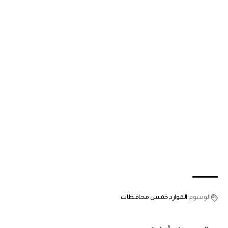
الوسوم
الموارد
خمس محافظات