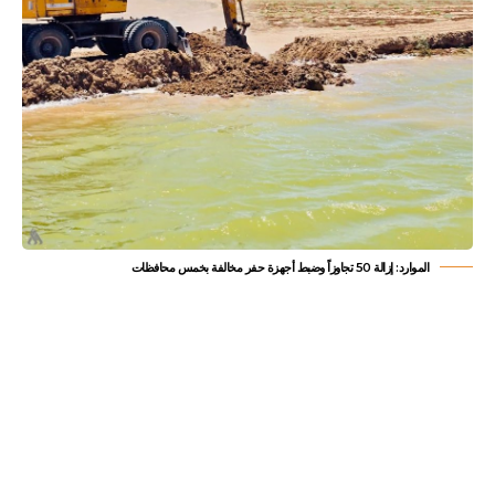
الموارد: إزالة 50 تجاوزاً وضبط أجهزة حفر مخالفة بخمس محافظات