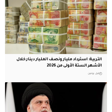
التربية: استرداد مليار ونصف المليار دينار خلال
الأشهر الستة الأولى من 2026
قبل يومين