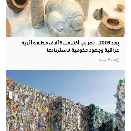
بعد 2003.. تهريب أكثر من 5 آلاف قطعة أثرية
عراقية وجهود حكومية لاستردادها
قبل 17 ساعة