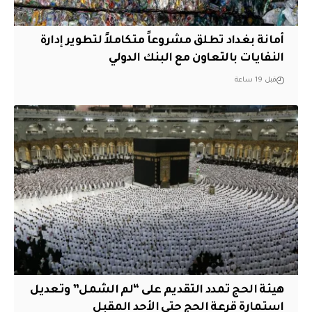
أمانة بغداد تطلق مشروعاً متكاملاً لتطوير إدارة
النفايات بالتعاون مع البنك الدولي
قبل 19 ساعة
هيئة الحج تمدد التقديم على “لم الشمل” وتعديل
استمارة قرعة الحج حتى الأحد المقبل