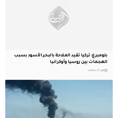
بلومبرغ: تركيا تقيد الملاحة بالبحر الأسود بسبب
الهجمات بين روسيا وأوكرانيا
قبل 8 ساعات