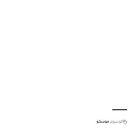
الوسوم
موسكو