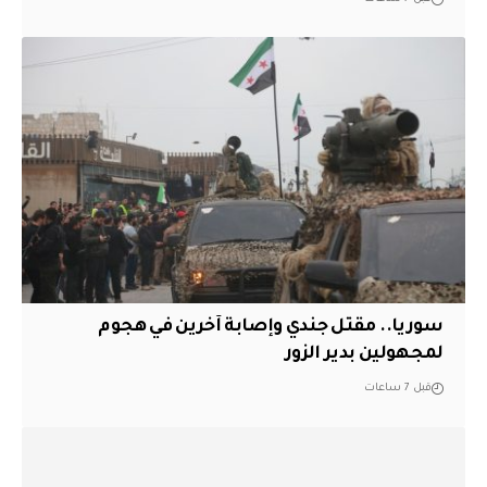
سوريا.. مقتل جندي وإصابة آخرين في هجوم
لمجهولين بدير الزور
قبل 7 ساعات