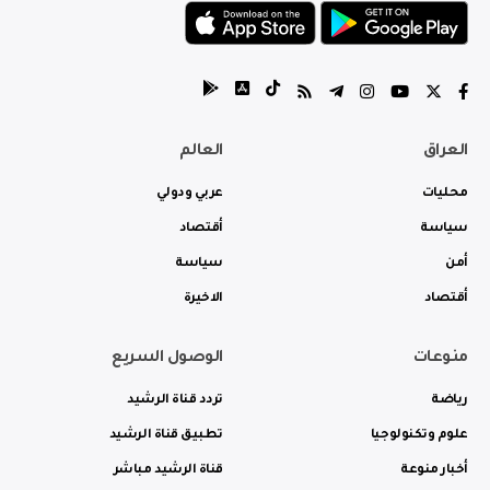
العراق
العالم
محليات
عربي ودولي
سياسة
أقتصاد
أمن
سياسة
أقتصاد
الاخيرة
منوعات
الوصول السريع
رياضة
تردد قناة الرشيد
علوم وتكنولوجيا
تطبيق قناة الرشيد
أخبار منوعة
قناة الرشيد مباشر