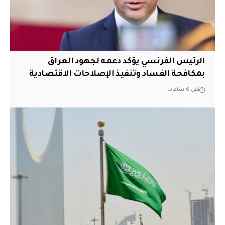
الرئيس الفرنسي يؤكد دعمه لجهود العراق
بمكافحة الفساد وتنفيذ الإصلاحات الاقتصادية
قبل 6 ساعات