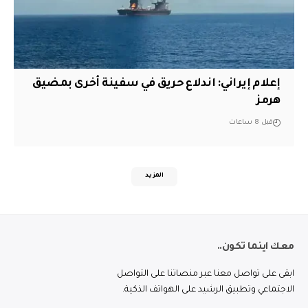
إعلام إيراني: اندلاع حريق في سفينة أخرى بمضيق
هرمز
قبل 8 ساعات
المزيد
معك اينما تكون..
ابقى على تواصل معنا عبر منصاتنا على التواصل
الاجتماعي وتطبيق الرشيد على الهواتف الذكية.