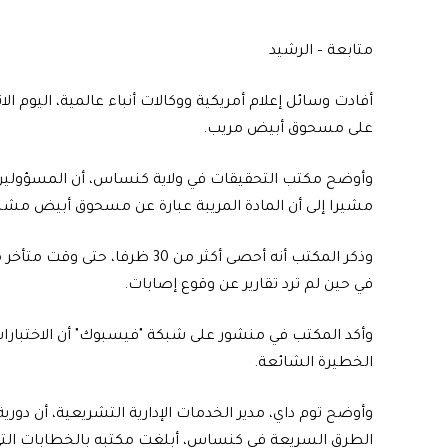
متابعة – الرشيد
على مسحوق أبيض مريب.
وأوضح مكتب التحقيقات في ولاية كنساس، أن المسؤولين ال
مشيرا إلى أن المادة المريبة عبارة عن مسحوق أبيض مشب
في حين لم ترد تقارير عن وقوع إصابات.
وأكد المكتب في منشور على شبكة "فيسبوك" أن الاختبارات ا
الخطيرة الشائعة.
وأوضح توم داي، مدير الخدمات الإدارية التشريعية، أن دورية
الطرق السريعة في كنساس، أبلغت مكتبه بالخطابات الت