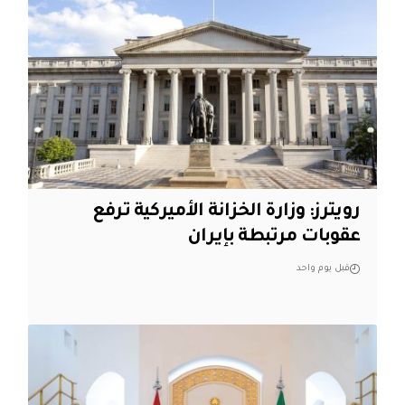
‏رويترز: وزارة الخزانة الأميركية ترفع
عقوبات مرتبطة بإيران
قبل يوم واحد