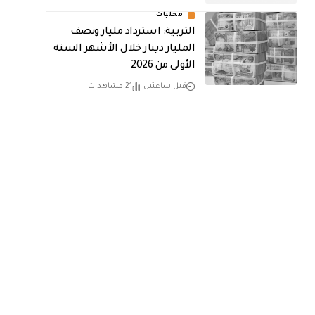
محليات
التربية: استرداد مليار ونصف
المليار دينار خلال الأشهر الستة
الأولى من 2026
قبل ساعتين
21 مشاهدات