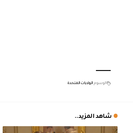
الوسوم
الولايات المتحدة
شاهد المزيد..