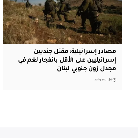
مصادر إسرائيلية: مقتل جنديين
إسرائيليين على الأقل بانفجار لغم في
مجدل زون جنوبي لبنان
قبل يوم واحد