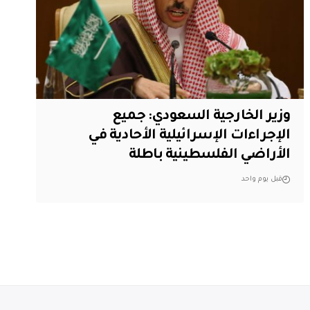
وزير الخارجية السعودي: جميع
الإجراءات الإسرائيلية الأحادية في
الأراضي الفلسطينية باطلة
قبل يوم واحد