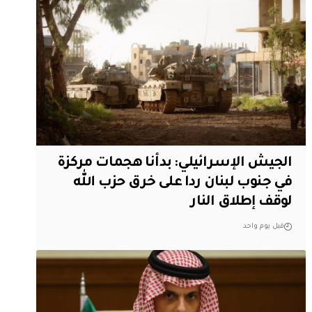
الجيش الإسرائيلي: بدأنا هجمات مركزة
في جنوب لبنان ردا على خرق حزب الله
لوقف إطلاق النار
قبل يوم واحد