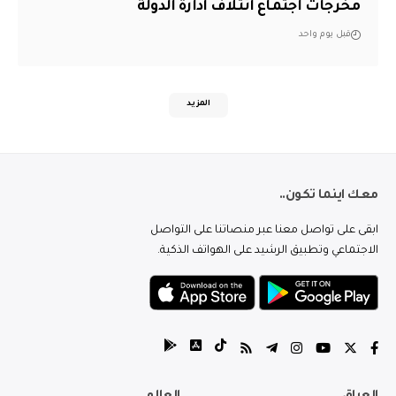
مخرجات اجتماع ائتلاف ادارة الدولة
قبل يوم واحد
المزيد
معك اينما تكون..
ابقى على تواصل معنا عبر منصاتنا على التواصل
الاجتماعي وتطبيق الرشيد على الهواتف الذكية.