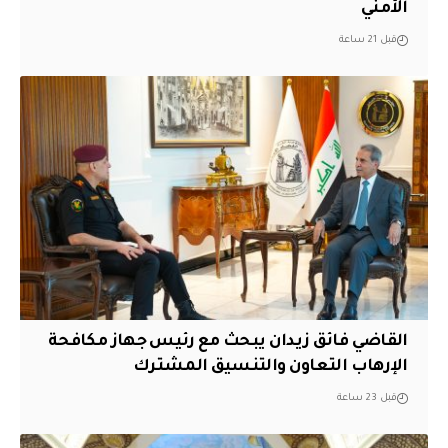
الأمني
قبل 21 ساعة
القاضي فائق زيدان يبحث مع رئيس جهاز مكافحة
الإرهاب التعاون والتنسيق المشترك
قبل 23 ساعة