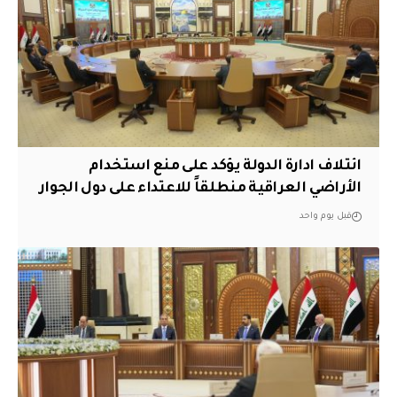
ائتلاف ادارة الدولة يؤكد على منع استخدام
الأراضي العراقية منطلقاً للاعتداء على دول الجوار
قبل يوم واحد