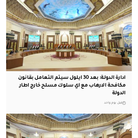
ادارة الدولة: بعد 30 ايلول سيتم التعامل بقانون
مكافحة الارهاب مع اي سلوك مسلح خارج اطار
الدولة
قبل يوم واحد