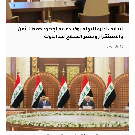
ائتلاف ادارة الدولة يؤكد دعمه لجهود حفظ الأمن
والاستقرار وحصر السلاح بيد الدولة
قبل يوم واحد