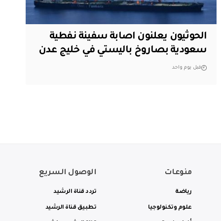
الحوثيون يعلنون اصابة سفينة نفطية
سعودية بصاروخ باليستي في خليج عدن
قبل يوم واحد
منوعات
الوصول السريع
رياضة
تردد قناة الرشيد
علوم وتكنولوجيا
تطبيق قناة الرشيد