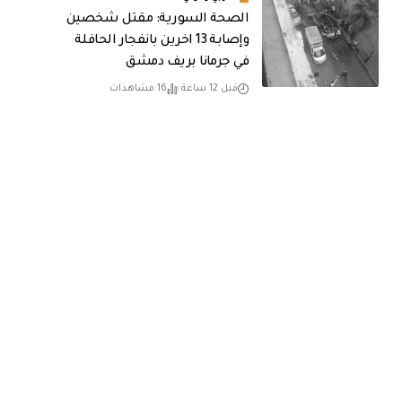
الصحة السورية: مقتل شخصين
وإصابة 13 اخرين بانفجار الحافلة
في جرمانا بريف دمشق
قبل 12 ساعة
16 مشاهدات