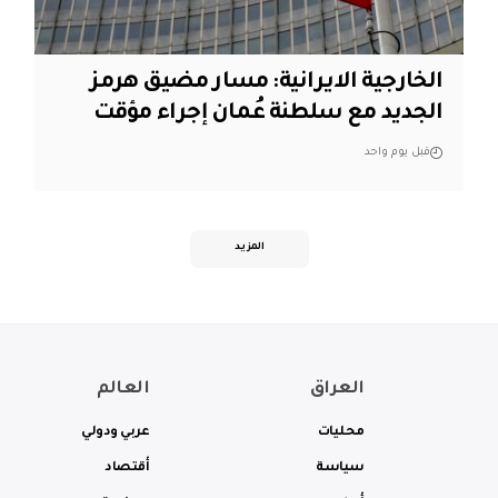
الخارجية الايرانية: مسار مضيق هرمز
الجديد مع سلطنة عُمان إجراء مؤقت
قبل يوم واحد
المزيد
العراق
العالم
محليات
عربي ودولي
سياسة
أقتصاد