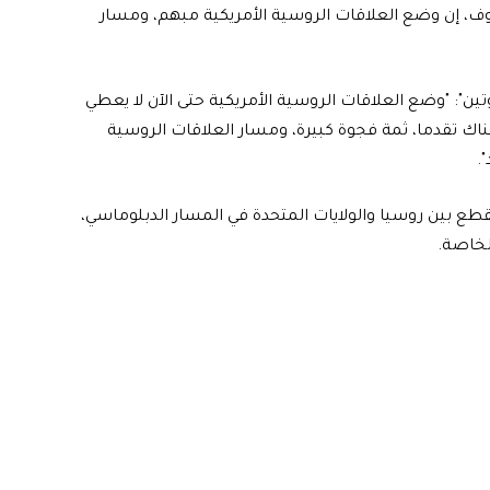
ف، إن وضع العلاقات الروسية الأمريكية مبهم، ومسار
ن": "وضع العلاقات الروسية الأمريكية حتى الآن لا يعطي
هناك تقدما، ثمة فجوة كبيرة، ومسار العلاقات الروسية
.
ع بين روسيا والولايات المتحدة في المسار الدبلوماسي،
لخاصة.