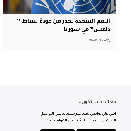
الأمم المتحدة تحذر من عودة نشاط ”
داعش” في سوريا
قبل 18 ساعة
معك اينما تكون..
ابقى على تواصل معنا عبر منصاتنا على التواصل
الاجتماعي وتطبيق الرشيد على الهواتف الذكية.