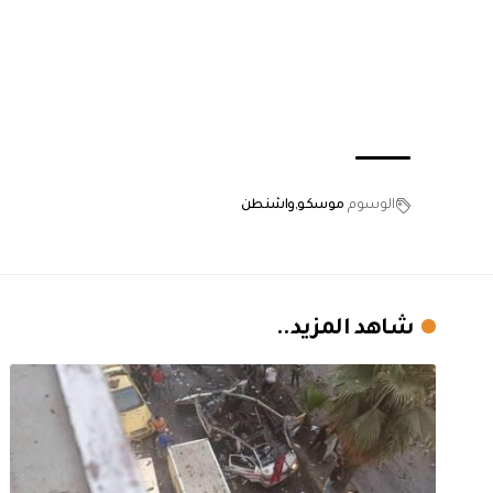
الوسوم
موسكو
واشنطن
شاهد المزيد..