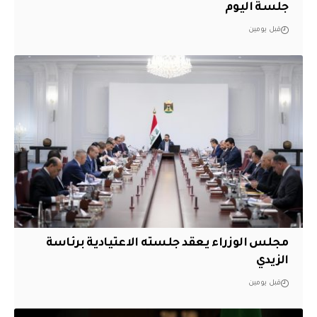
جلسة اليوم
قبل يومين
مجلس الوزراء يعقد جلسته الاعتيادية برئاسة
الزيدي
قبل يومين