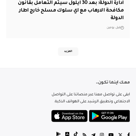
ادارة الدولة: بعد 30 ايلول سيتم التعامل بقانون
مكافحة الارهاب مع اي سلوك مسلح خارج اطار
الدولة
قبل يومين
المزيد
معك اينما تكون..
ابقى على تواصل معنا عبر منصاتنا على التواصل
الاجتماعي وتطبيق الرشيد على الهواتف الذكية.