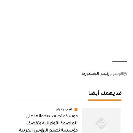
الوسوم
رئيس الجمهورية
قد يهمك أيضا
عربي ودولي
موسكو تصعد هجماتها على
العاصمة الأوكرانية وتقصف
مؤسسة تصنع الرؤوس الحربية