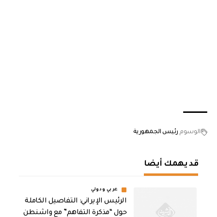
الوسوم
رئيس الجمهورية
قد يهمك أيضا
عربي ودولي
الرئيس الإيراني: التفاصيل الكاملة
حول “مذكرة التفاهم” مع واشنطن