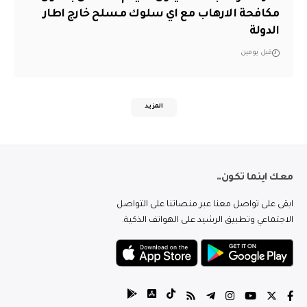
مكافحة الارهاب مع اي سلوك مسلح خارج اطار
الدولة
قبل يومين
المزيد
معك اينما تكون..
ابقى على تواصل معنا عبر منصاتنا على التواصل
الاجتماعي وتطبيق الرشيد على الهواتف الذكية.