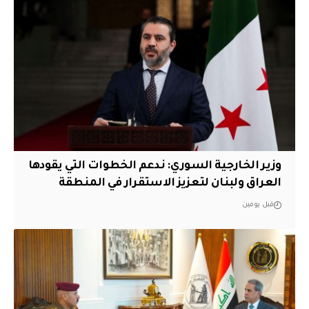
وزير الخارجية السوري: ندعم الخطوات التي يقودها
العراق ولبنان لتعزيز الاستقرار في المنطقة
قبل يومين