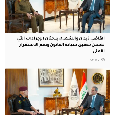
القاضي زيدان والشمري يبحثان الإجراءات التي
تضمن تحقيق سيادة القانون ودعم الاستقرار
الأمني
قبل يومين