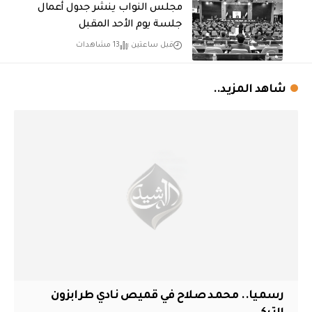
مجلس النواب ينشر جدول أعمال
جلسة يوم الأحد المقبل
قبل ساعتين
13 مشاهدات
شاهد المزيد..
رسميا.. محمد صلاح في قميص نادي طرابزون