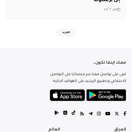
إلى برشلونة
قبل 5 أيام
المزيد
معك اينما تكون..
ابقى على تواصل معنا عبر منصاتنا على التواصل
الاجتماعي وتطبيق الرشيد على الهواتف الذكية.
العراق
العالم