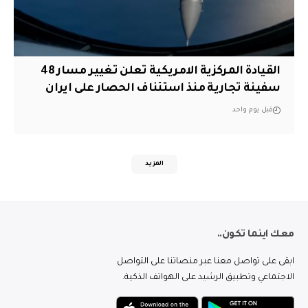
القيادة المركزية الامريكية تعلن تغيير مسار 48
سفينة تجارية منذ استئناف الحصار على ايران
قبل يوم واحد
المزيد
معك اينما تكون..
ابقى على تواصل معنا عبر منصاتنا على التواصل
الاجتماعي وتطبيق الرشيد على الهواتف الذكية.