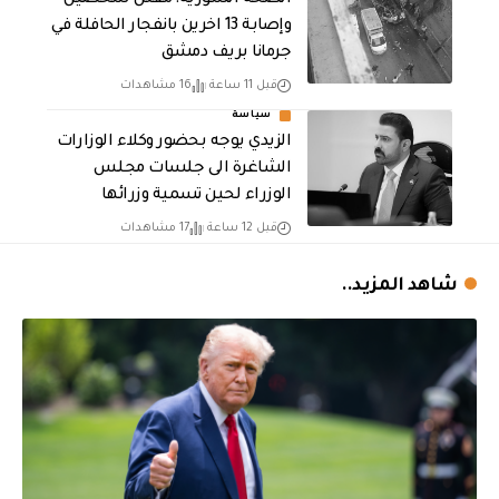
الصحة السورية: مقتل شخصين
وإصابة 13 اخرين بانفجار الحافلة في
جرمانا بريف دمشق
قبل 11 ساعة
16 مشاهدات
سياسة
الزيدي يوجه بحضور وكلاء الوزارات
الشاغرة الى جلسات مجلس
الوزراء لحين تسمية وزرائها
قبل 12 ساعة
17 مشاهدات
شاهد المزيد..