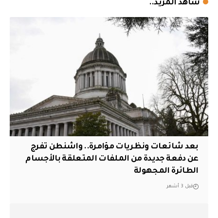
شاهد المزيد..
بعد شائعات ونظريات مؤامرة.. واشنطن تفرج
عن دفعة جديدة من الملفات المتعلقة بالأجسام
الطائرة المجهولة
قبل 3 أشهر