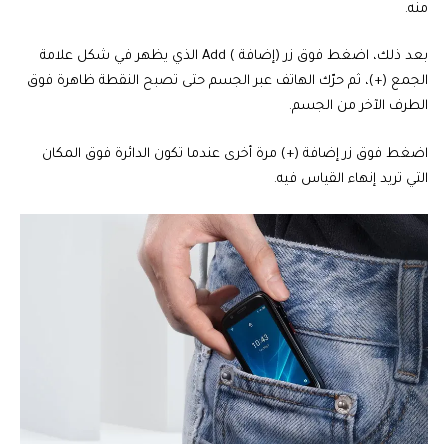
منه.
بعد ذلك، اضغط فوق زر (إضافة ) Add الذي يظهر في شكل علامة
الجمع (+)، ثم حرّك الهاتف عبر الجسم حتى تصبح النقطة ظاهرة فوق
الطرف الآخر من الجسم.
اضغط فوق زر إضافة (+) مرة أخرى عندما تكون الدائرة فوق المكان
التي تريد إنهاء القياس فيه.