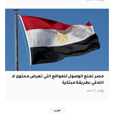
مصر تمنع الوصول للمواقع التي تعرض محتوى لا
اخلاقي بطريقة مبتكرة
قبل 6 أشهر
المزيد