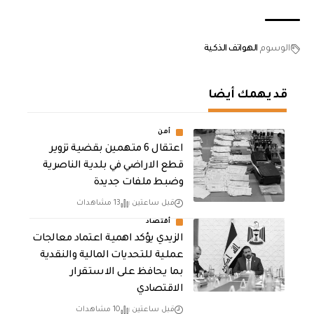
الوسوم
الهواتف الذكية
قد يهمك أيضا
أمن
اعتقال 6 متهمين بقضية تزوير
قطع الاراضي في بلدية الناصرية
وضبط ملفات جديدة
قبل ساعتين
13 مشاهدات
أقتصاد
الزيدي يؤكد اهمية اعتماد معالجات
عملية للتحديات المالية والنقدية
بما يحافظ على الاستقرار
الاقتصادي
قبل ساعتين
10 مشاهدات