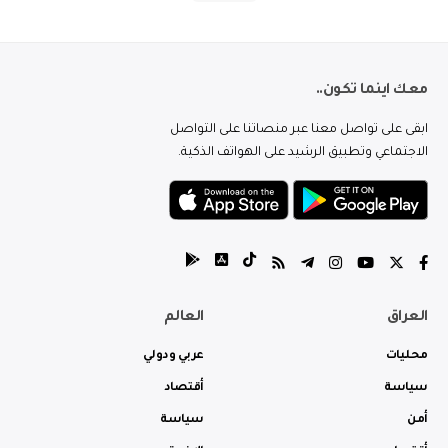
معك اينما تكون..
ابقى على تواصل معنا عبر منصاتنا على التواصل
الاجتماعي وتطبيق الرشيد على الهواتف الذكية.
العراق
العالم
محليات
عربي ودولي
سياسة
أقتصاد
أمن
سياسة