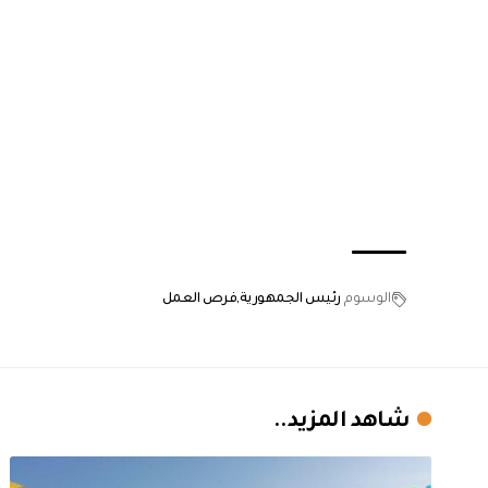
الوسوم
رئيس الجمهورية
فرص العمل
شاهد المزيد..