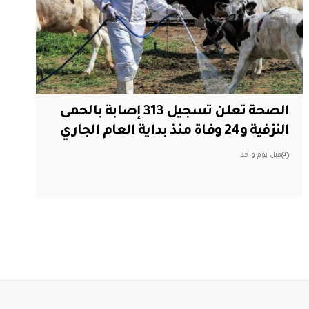
الصحة تعلن تسجيل 313 إصابة بالحمى
النزفية و24 وفاة منذ بداية العام الجاري
قبل يوم واحد