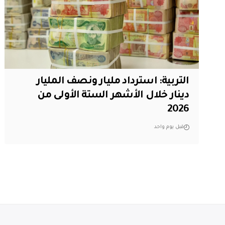
التربية: استرداد مليار ونصف المليار
دينار خلال الأشهر الستة الأولى من
2026
قبل يوم واحد