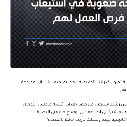
 تطوير قدراتنا الأكاديمية العملية، فيما اشار الى مواجهة
هم.
لرئيس رشيد استقبل في قصر بغداد، رئيسة مجلس الأعمال
لها، مشيراً إلى اطلاعه على أوضاع جامعتي البصرة
ديمية جيدة وتمتلك تاريخا حافلا بالعطاء”.