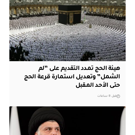
هيئة الحج تمدد التقديم على “لم
الشمل” وتعديل استمارة قرعة الحج
حتى الأحد المقبل
قبل 8 ساعات