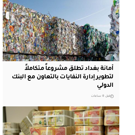
أمانة بغداد تطلق مشروعاً متكاملاً
لتطوير إدارة النفايات بالتعاون مع البنك
الدولي
قبل 8 ساعات