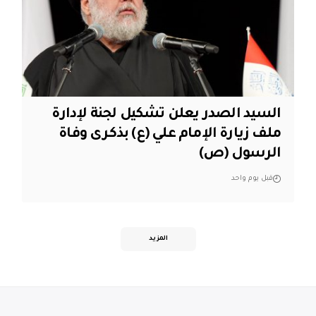
السيد الصدر يعلن تشكيل لجنة لإدارة
ملف زيارة الإمام علي (ع) بذكرى وفاة
الرسول (ص)
قبل يوم واحد
المزيد