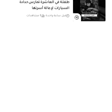
طفلة في العاشرة تمارس حدادة
السيارات لإعالة أسرتها
قبل ساعة واحدة
8 مشاهدات