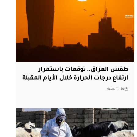
طقس العراق.. توقعات باستمرار
ارتفاع درجات الحرارة خلال الأيام المقبلة
قبل 11 ساعة