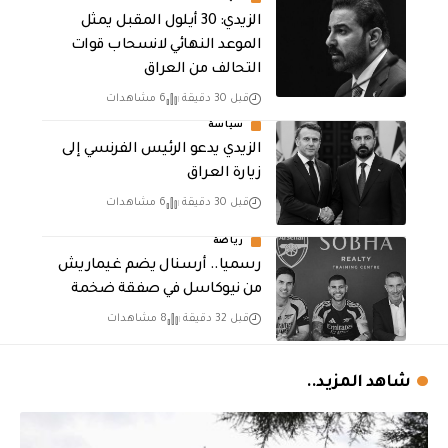
الزيدي: 30 أيلول المقبل يمثل
الموعد النهائي لانسحاب قوات
التحالف من العراق
قبل 30 دقيقة
6 مشاهدات
سياسة
الزيدي يدعو الرئيس الفرنسي إلى
زيارة العراق
قبل 30 دقيقة
6 مشاهدات
رياضة
رسميا.. أرسنال يضم غيماريش
من نيوكاسل في صفقة ضخمة
قبل 32 دقيقة
8 مشاهدات
شاهد المزيد..