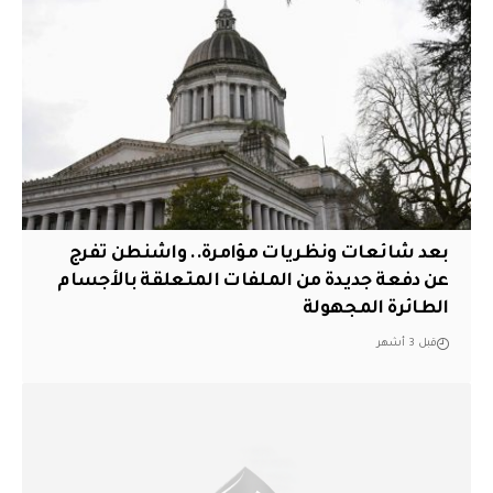
بعد شائعات ونظريات مؤامرة.. واشنطن تفرج
عن دفعة جديدة من الملفات المتعلقة بالأجسام
الطائرة المجهولة
قبل 3 أشهر