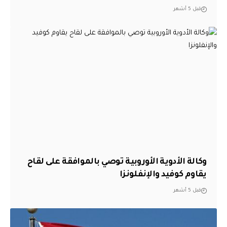
قبل 5 أشهر
وكالة الأدوية الأوروبية توصي بالموافقة على لقاح
يقاوم كوفيد والإنفلونزا
قبل 5 أشهر