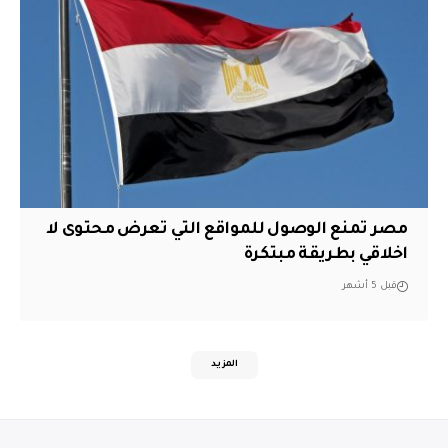
مصر تمنع الوصول للمواقع التي تعرض محتوى لا
اخلاقي بطريقة مبتكرة
قبل 5 أشهر
المزيد