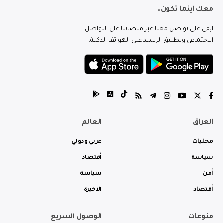
معك اينما تكون..
ابقى على تواصل معنا عبر منصاتنا على التواصل
الاجتماعي وتطبيق الرشيد على الهواتف الذكية.
العراق
العالم
محليات
عربي ودولي
سياسة
أقتصاد
أمن
سياسة
أقتصاد
الاخيرة
منوعات
الوصول السريع