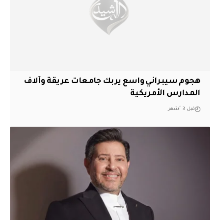
هجوم سيبراني واسع يربك جامعات عريقة وآلاف
المدارس الأمريكية
قبل 3 أشهر