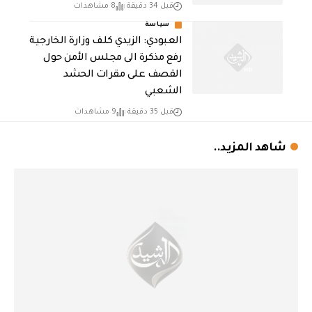
قبل 34 دقيقة
8 مشاهدات
سياسة
العبودي: الزيدي كلف وزارة الخارجية
رفع مذكرة الى مجلس الأمن حول
القصف على مقرات الحشد
الشعبي
قبل 35 دقيقة
9 مشاهدات
شاهد المزيد..