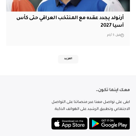
أرنولد يجدد عقده مع المنتخب العراقي حتى كأس
آسيا 2027
قبل 5 أيام
المزيد
معك اينما تكون..
ابقى على تواصل معنا عبر منصاتنا على التواصل
الاجتماعي وتطبيق الرشيد على الهواتف الذكية.