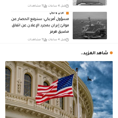
قبل 4 ساعات
11 مشاهدات
عربي ودولي
مسؤول أمريكي: سنرفع الحصار عن
موانئ إيران بمجرد الإعلان عن اتفاق
مضيق هرمز
قبل 4 ساعات
11 مشاهدات
شاهد المزيد..