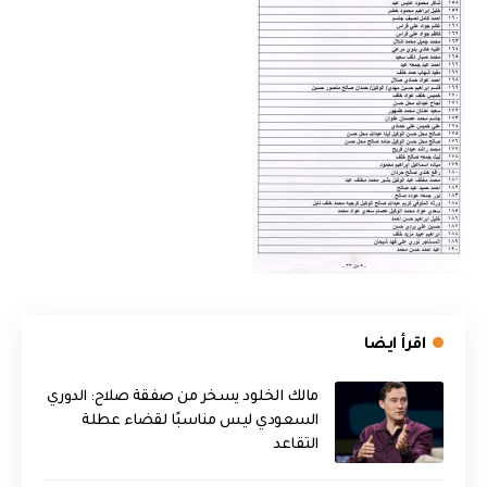
اقرأ ايضا
مالك الخلود يسخر من صفقة صلاح: الدوري
السعودي ليس مناسبًا لقضاء عطلة
التقاعد