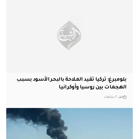
بلومبرغ: تركيا تقيد الملاحة بالبحر الأسود بسبب
الهجمات بين روسيا وأوكرانيا
قبل 7 ساعات