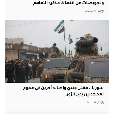
وتعويضات عن انتهاك مذكرة التفاهم
قبل 6 ساعات
سوريا.. مقتل جندي وإصابة آخرين في هجوم
لمجهولين بدير الزور
قبل 6 ساعات