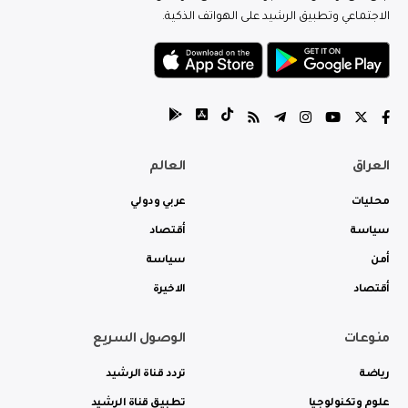
الاجتماعي وتطبيق الرشيد على الهواتف الذكية.
العراق
العالم
محليات
عربي ودولي
سياسة
أقتصاد
أمن
سياسة
أقتصاد
الاخيرة
منوعات
الوصول السريع
رياضة
تردد قناة الرشيد
علوم وتكنولوجيا
تطبيق قناة الرشيد