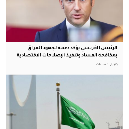
الرئيس الفرنسي يؤكد دعمه لجهود العراق
بمكافحة الفساد وتنفيذ الإصلاحات الاقتصادية
قبل 5 ساعات