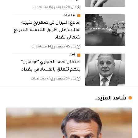
قبل 26 دقيقة
6 مشاهدات
محليات
اندلاع النيران في صهريج نتيجة
انقلابه على طريق الشعلة السريع
شمالي بغداد
قبل 45 دقيقة
14 مشاهدات
أمن
اعتقال أحمد الجبوري “أبو مازن”
بتهم تتعلق بالفساد في بغداد
قبل 54 دقيقة
65 مشاهدات
شاهد المزيد..