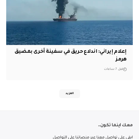
إعلام إيراني: اندلاع حريق في سفينة أخرى بمضيق
هرمز
قبل 7 ساعات
المزيد
معك اينما تكون..
ابقى على تواصل معنا عبر منصاتنا على التواصل