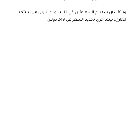
ويرتقب أن يبدأ بيع السماعتين في الثالث والعشرين من سبتمبر
الجاري، بينما جرى تحديد السعر في 249 دولاراً.