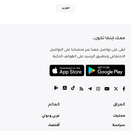
المزيد
معك اينما تكون..
ابقى على تواصل معنا عبر منصاتنا على التواصل
الاجتماعي وتطبيق الرشيد على الهواتف الذكية.
العراق
العالم
محليات
عربي ودولي
سياسة
أقتصاد