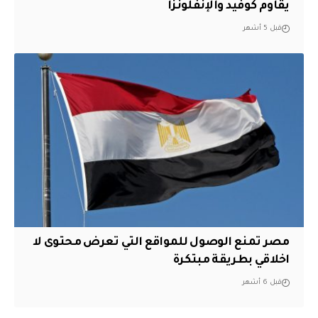
يقاوم كوفيد والإنفلونزا
قبل 5 أشهر
مصر تمنع الوصول للمواقع التي تعرض محتوى لا
اخلاقي بطريقة مبتكرة
قبل 6 أشهر