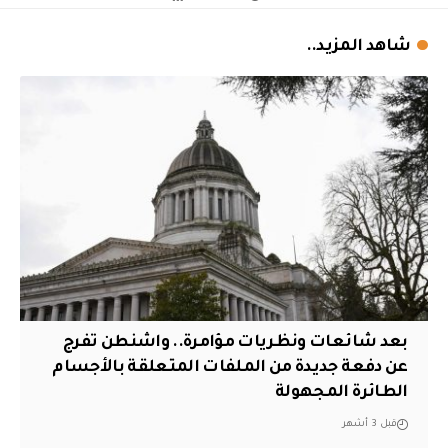
شاهد المزيد..
بعد شائعات ونظريات مؤامرة.. واشنطن تفرج
عن دفعة جديدة من الملفات المتعلقة بالأجسام
الطائرة المجهولة
قبل 3 أشهر