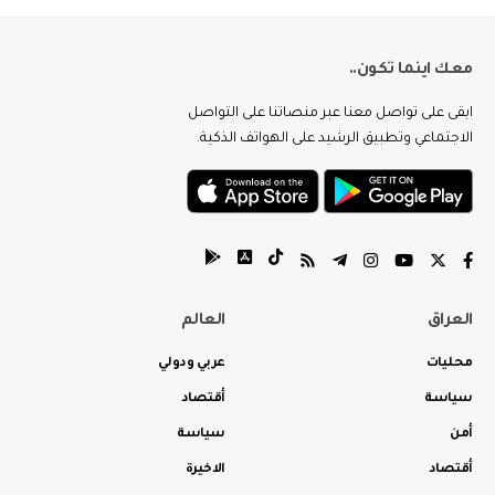
معك اينما تكون..
ابقى على تواصل معنا عبر منصاتنا على التواصل
الاجتماعي وتطبيق الرشيد على الهواتف الذكية.
العراق
العالم
محليات
عربي ودولي
سياسة
أقتصاد
أمن
سياسة
أقتصاد
الاخيرة