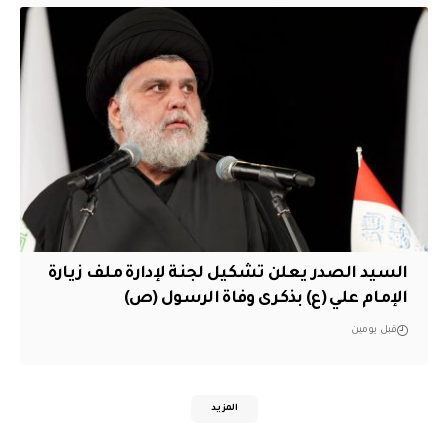
السيد الصدر يعلن تشكيل لجنة لإدارة ملف زيارة
الإمام علي (ع) بذكرى وفاة الرسول (ص)
قبل يومين
المزيد