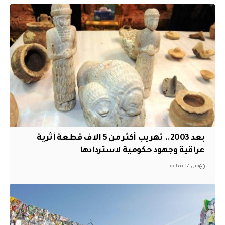
بعد 2003.. تهريب أكثر من 5 آلاف قطعة أثرية
عراقية وجهود حكومية لاستردادها
قبل 17 ساعة