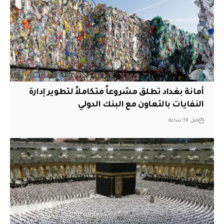
أمانة بغداد تطلق مشروعاً متكاملاً لتطوير إدارة
النفايات بالتعاون مع البنك الدولي
قبل 19 ساعة