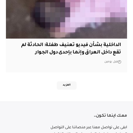
الداخلية بشأن فيديو تعنيف طفلة: الحادثة لم
تقع داخل العراق وإنما بإحدى دول الجوار
قبل يومين
المزيد
معك اينما تكون..
ابقى على تواصل معنا عبر منصاتنا على التواصل