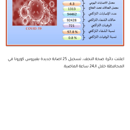
اعلنت دائرة صحة النجف، تسجيل 25 اصابة جديدة بفيروس كورونا في
المحافظة خلال الـ24 ساعة الماضية.