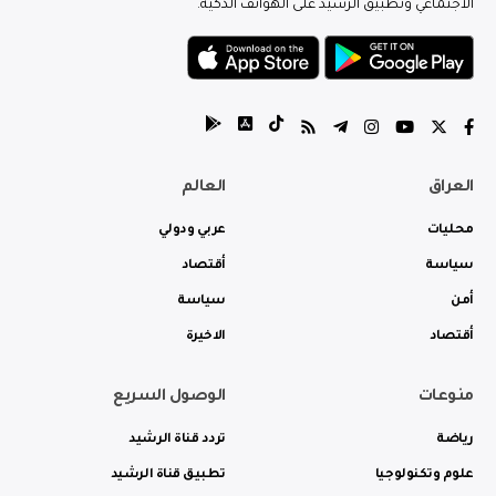
الاجتماعي وتطبيق الرشيد على الهواتف الذكية.
العراق
العالم
محليات
عربي ودولي
سياسة
أقتصاد
أمن
سياسة
أقتصاد
الاخيرة
منوعات
الوصول السريع
رياضة
تردد قناة الرشيد
علوم وتكنولوجيا
تطبيق قناة الرشيد