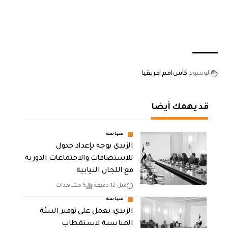
الوسوم
كأس امم افريقيا
قد يهمك أيضا
سياسة
الزيدي يوجه بإعداد جدول
للاستضافات والاجتماعات الدورية
مع اللجان النيابية
قبل 12 دقيقة
5 مشاهدات
سياسة
الزيدي: نعمل على توفير البيئة
المناسبة لاستقطاب