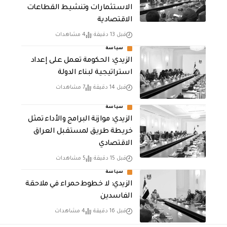
الاستثمارات وتنشيط القطاعات
الاقتصادية
قبل 13 دقيقة
4 مشاهدات
سياسة
الزيدي: الحكومة تعمل على إعداد
استراتيجية لبناء الدولة
قبل 14 دقيقة
7 مشاهدات
سياسة
الزيدي: موازنة البرامج والأداء تمثل
خريطة طريق لمستقبل العراق
الاقتصادي
قبل 15 دقيقة
5 مشاهدات
سياسة
الزيدي: لا خطوط حمراء في ملاحقة
الفاسدين
قبل 16 دقيقة
4 مشاهدات