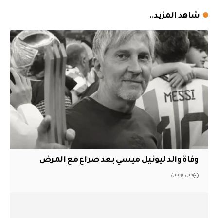
شاهد المزيد..
وفاة والد ليونيل ميسي بعد صراع مع المرض
قبل يومين