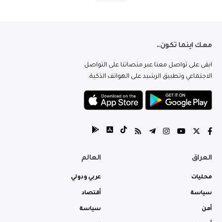
معك اينما تكون..
ابقى على تواصل معنا عبر منصاتنا على التواصل
الاجتماعي وتطبيق الرشيد على الهواتف الذكية.
العراق
العالم
محليات
عربي ودولي
سياسة
أقتصاد
أمن
سياسة